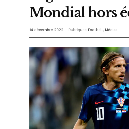
Mondial hors é
14 décembre 2022
Rubriques
Football
,
Médias