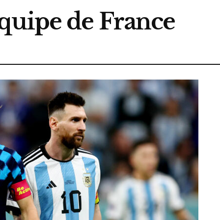
quipe de France