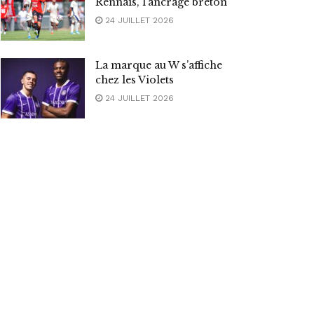
Rennais, l’ancrage breton
24 JUILLET 2026
La marque au W s’affiche
chez les Violets
24 JUILLET 2026