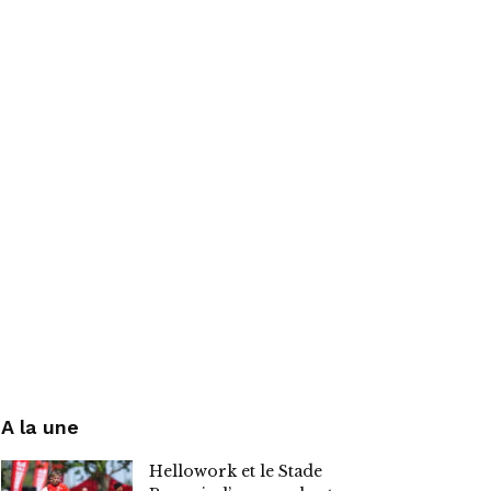
A la une
Hellowork et le Stade