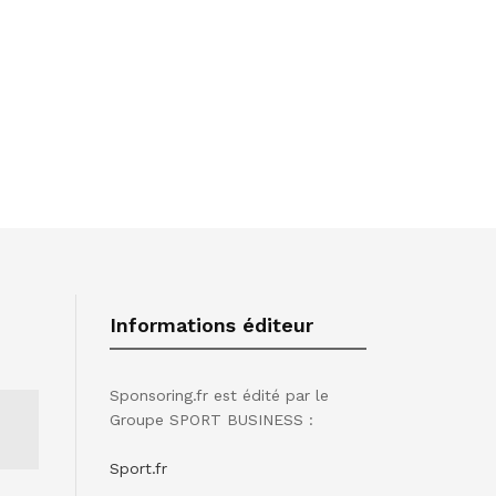
Informations éditeur
Sponsoring.fr est édité par le
Groupe SPORT BUSINESS :
Sport.fr