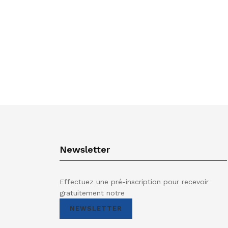
Newsletter
Effectuez une pré-inscription pour recevoir
gratuitement notre
NEWSLETTER