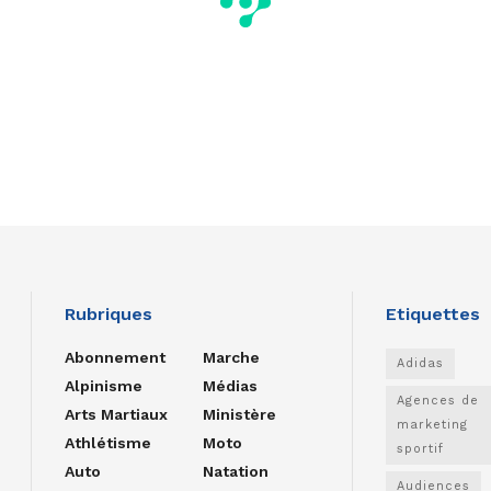
Rubriques
Etiquettes
Abonnement
Marche
Adidas
Alpinisme
Médias
Agences de
Arts Martiaux
Ministère
marketing
Athlétisme
Moto
sportif
Auto
Natation
Audiences