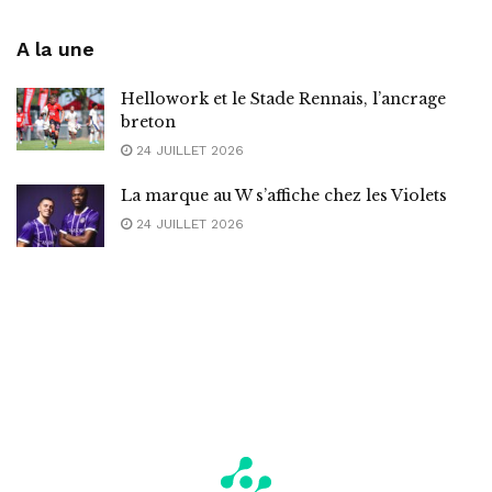
A la une
Hellowork et le Stade Rennais, l’ancrage
breton
24 JUILLET 2026
La marque au W s’affiche chez les Violets
24 JUILLET 2026