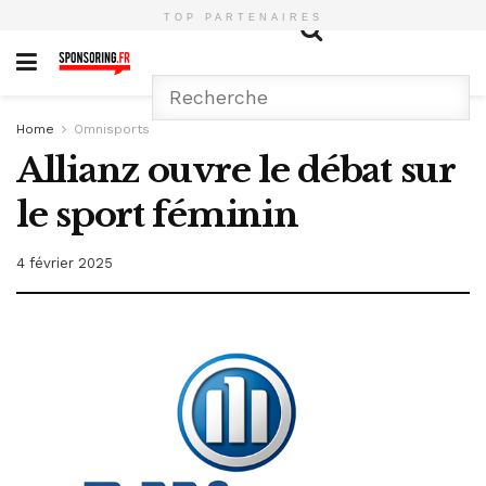
TOP PARTENAIRES
Home
Omnisports
Allianz ouvre le débat sur
le sport féminin
4 février 2025