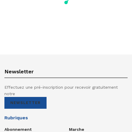
Newsletter
Effectuez une pré-inscription pour recevoir gratuitement
notre
NEWSLETTER
Rubriques
Abonnement
Marche