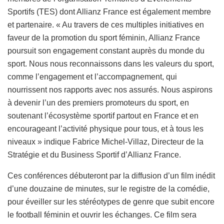
Sportifs (TES) dont Allianz France est également membre
et partenaire. « Au travers de ces multiples initiatives en
faveur de la promotion du sport féminin, Allianz France
poursuit son engagement constant auprès du monde du
sport. Nous nous reconnaissons dans les valeurs du sport,
comme l’engagement et l’accompagnement, qui
nourrissent nos rapports avec nos assurés. Nous aspirons
à devenir l’un des premiers promoteurs du sport, en
soutenant l’écosystème sportif partout en France et en
encourageant l’activité physique pour tous, et à tous les
niveaux » indique Fabrice Michel-Villaz, Directeur de la
Stratégie et du Business Sportif d’Allianz France.
Ces conférences débuteront par la diffusion d’un film inédit
d’une douzaine de minutes, sur le registre de la comédie,
pour éveiller sur les stéréotypes de genre que subit encore
le football féminin et ouvrir les échanges. Ce film sera