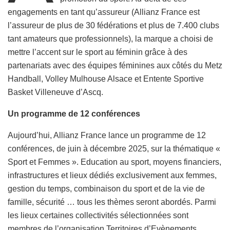
engagements en tant qu’assureur (Allianz France est
l’assureur de plus de 30 fédérations et plus de 7.400 clubs
tant amateurs que professionnels), la marque a choisi de
mettre l’accent sur le sport au féminin grâce à des
partenariats avec des équipes féminines aux côtés du Metz
Handball, Volley Mulhouse Alsace et Entente Sportive
Basket Villeneuve d’Ascq.
Un programme de 12 conférences
Aujourd’hui, Allianz France lance un programme de 12
conférences, de juin à décembre 2025, sur la thématique «
Sport et Femmes ». Education au sport, moyens financiers,
infrastructures et lieux dédiés exclusivement aux femmes,
gestion du temps, combinaison du sport et de la vie de
famille, sécurité … tous les thèmes seront abordés. Parmi
les lieux certaines collectivités sélectionnées sont
membres de l’organisation Territoires d’Evènements