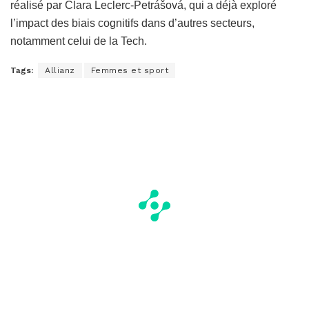
réalisé par Clara Leclerc-Petrášová, qui a déjà exploré
l’impact des biais cognitifs dans d’autres secteurs,
notamment celui de la Tech.
Tags:
Allianz
Femmes et sport