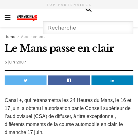
TOP PARTENAIRES
Home
Abonnement
Le Mans passe en clair
5 juin 2007
Canal +, qui retransmettra les 24 Heures du Mans, le 16 et
17 juin, a obtenu l’autorisation par le Conseil supérieur de
l’audiovisuel (CSA) de diffuser, à titre exceptionnel,
différents moments de la course automobile en clair, le
dimanche 17 juin.