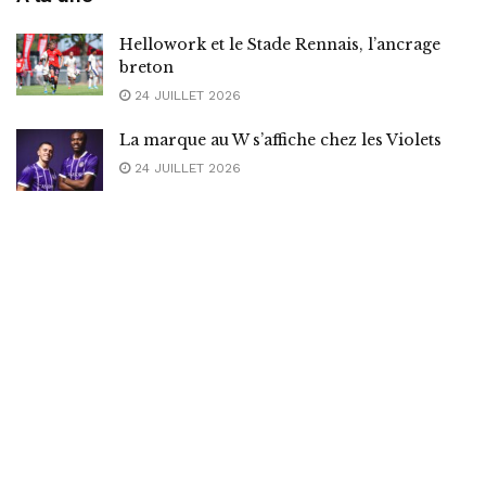
Hellowork et le Stade Rennais, l’ancrage
breton
24 JUILLET 2026
La marque au W s’affiche chez les Violets
24 JUILLET 2026