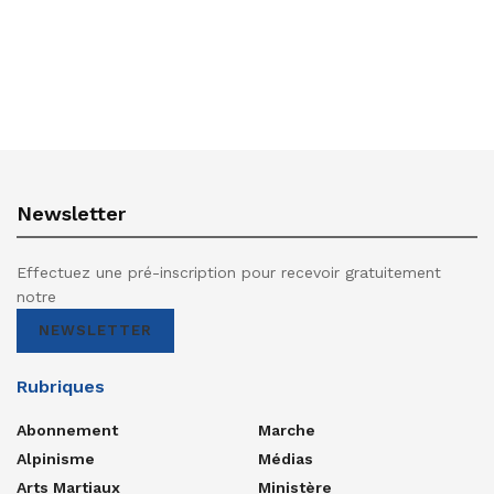
Newsletter
Effectuez une pré-inscription pour recevoir gratuitement
notre
NEWSLETTER
Rubriques
Abonnement
Marche
Alpinisme
Médias
Arts Martiaux
Ministère