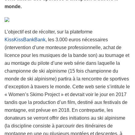
monde.
L’objectif est de récolter, sur la plateforme
KissKissBankBank
, les 3.000 euros nécessaires
(intervention d’une monteuse professionnelle, achat de
licence pour les musiques de la bande son) au tournage et
au montage du pilote d’une web série dans laquelle la
championne de ski alpinisme (15 fois championne du
monde de ski alpinisme) partira à la rencontre de sportives
d’exception à travers le monde. Cette web serie s’intitule le
« Women’s Skimo Project » et devrait voir le jour en 2017
tandis que la production d’un film, destiné aux festivals de
montagne, est prévue en 2018. En contrepartie, les
donateurs se verront offrir des initiations au ski alpinisme
(la discipline consiste à parcourir des itinéraires de
montagne en une ou plusieurs montées et descentes, à