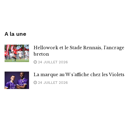
A la une
Hellowork et le Stade Rennais, l’ancrage
breton
24 JUILLET 2026
La marque au W s’affiche chez les Violets
24 JUILLET 2026