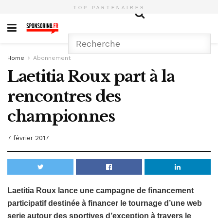
TOP PARTENAIRES
Home
Abonnement
Laetitia Roux part à la
rencontres des
championnes
7 février 2017
Laetitia Roux lance une campagne de financement
participatif destinée à financer le tournage d’une web
serie autour des sportives d’exception à travers le