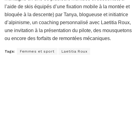
l’aide de skis équipés d’une fixation mobile à la montée et
bloquée à la descente) par Tanya, blogueuse et initiatrice
d’alpinisme, un coaching personnalisé avec Laetitia Roux,
une invitation à la présentation du pilote, des mousquetons
ou encore des forfaits de remontées mécaniques.
Tags:
Femmes et sport
Laetitia Roux