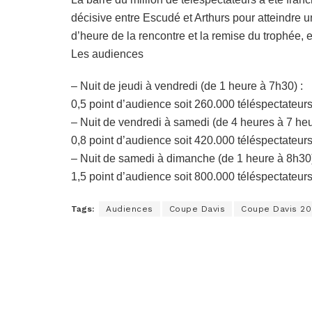
décisive entre Escudé et Arthurs pour atteindre u
d’heure de la rencontre et la remise du trophée, e
Les audiences
– Nuit de jeudi à vendredi (de 1 heure à 7h30) :
0,5 point d’audience soit 260.000 téléspectateur
– Nuit de vendredi à samedi (de 4 heures à 7 heu
0,8 point d’audience soit 420.000 téléspectateur
– Nuit de samedi à dimanche (de 1 heure à 8h30)
1,5 point d’audience soit 800.000 téléspectateur
Tags:
Audiences
Coupe Davis
Coupe Davis 20