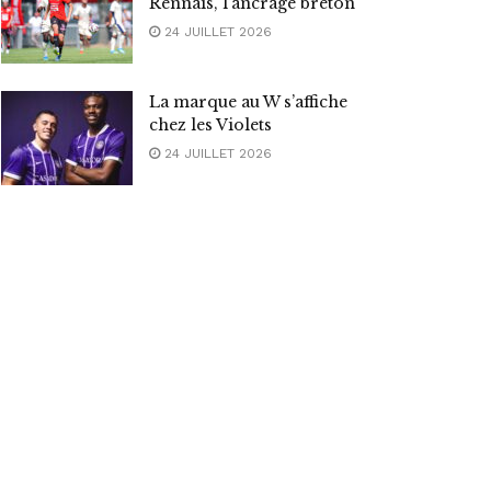
Rennais, l’ancrage breton
24 JUILLET 2026
La marque au W s’affiche
chez les Violets
24 JUILLET 2026