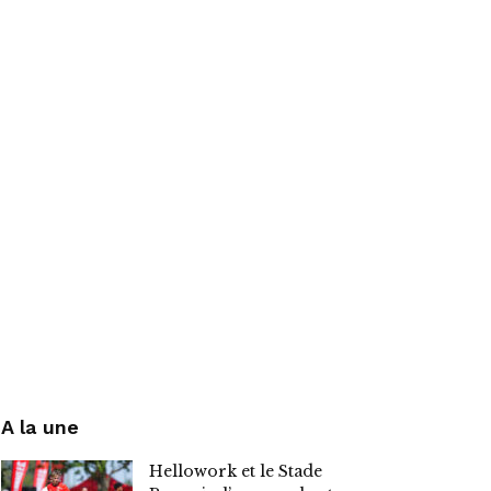
A la une
Hellowork et le Stade