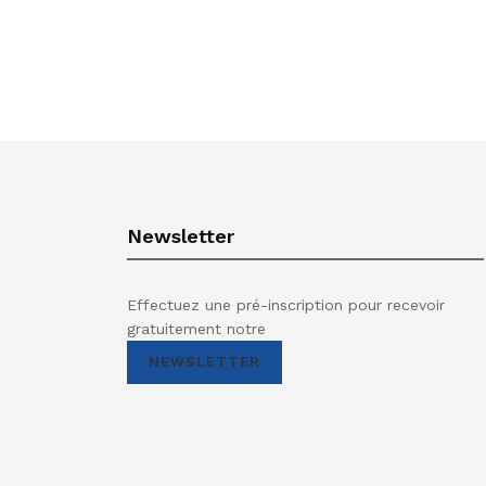
Newsletter
Effectuez une pré-inscription pour recevoir
gratuitement notre
NEWSLETTER