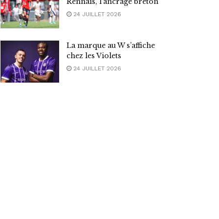
Rennais, l’ancrage breton
24 JUILLET 2026
La marque au W s’affiche
chez les Violets
24 JUILLET 2026