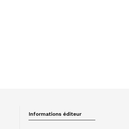
Informations éditeur