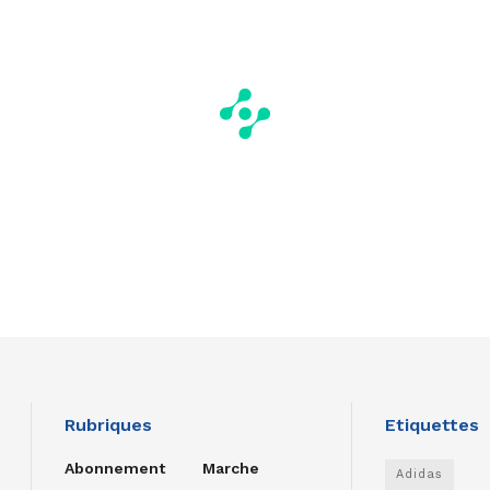
Rubriques
Etiquettes
Abonnement
Marche
Adidas