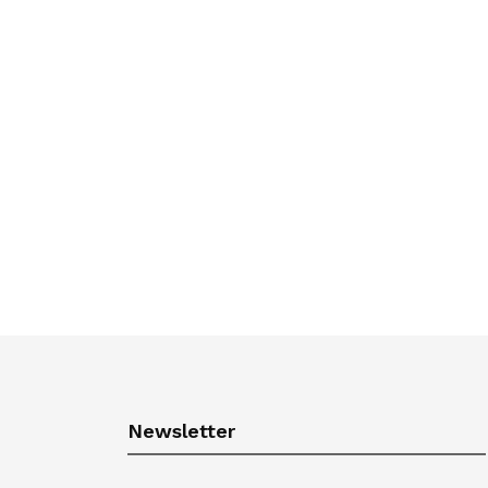
Newsletter