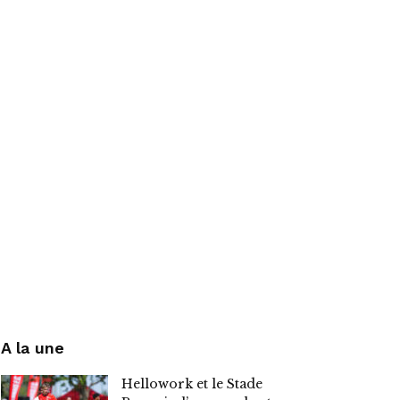
A la une
Hellowork et le Stade