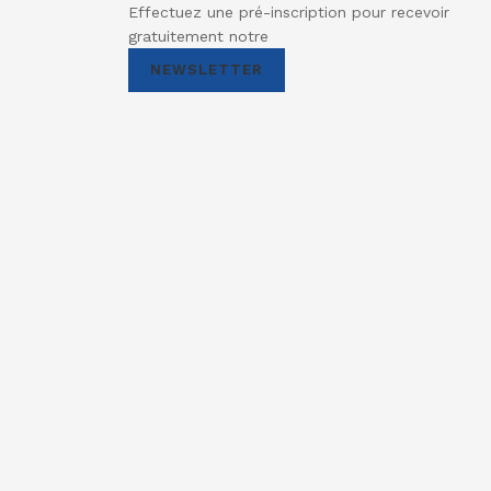
Effectuez une pré-inscription pour recevoir
gratuitement notre
NEWSLETTER