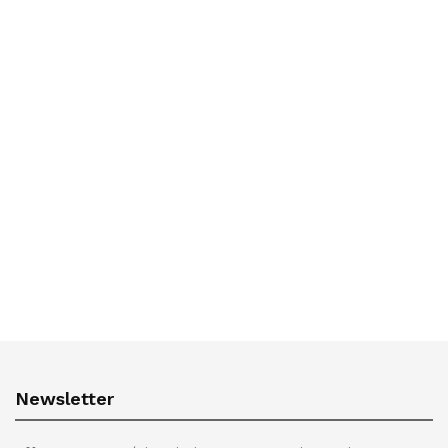
Newsletter