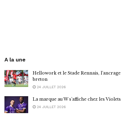
A la une
Hellowork et le Stade Rennais, l’ancrage
breton
24 JUILLET 2026
La marque au W s’affiche chez les Violets
24 JUILLET 2026