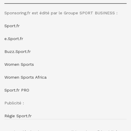
Sponsoring.fr est édité par le Groupe SPORT BUSINESS :
Sport.fr
e.Sport.fr
Buzz.Sport.fr
Women Sports
Women Sports Africa
Sport.fr PRO
Publicité :
Régie Sport.fr