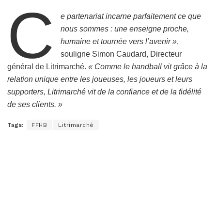
C
e partenariat incarne parfaitement ce que
nous sommes : une enseigne proche,
humaine et tournée vers l’avenir »
,
souligne Simon Caudard, Directeur
général de Litrimarché.
« Comme le handball vit grâce à la
relation unique entre les joueuses, les joueurs et leurs
supporters, Litrimarché vit de la confiance et de la fidélité
de ses clients. »
Tags:
FFHB
Litrimarché