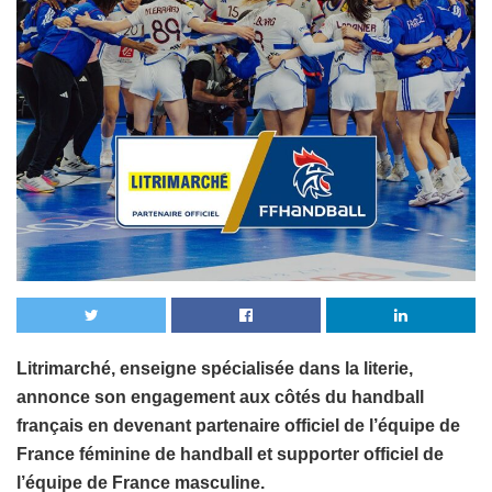
Litrimarché, enseigne spécialisée dans la literie,
annonce son engagement aux côtés du handball
français en devenant partenaire officiel de l’équipe de
France féminine de handball et supporter officiel de
l’équipe de France masculine.