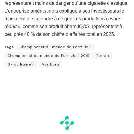
représenterait moins de danger qu’une cigarette classique.
L’entreprise américaine a expliqué à ses investisseurs le
mois dernier s’attendre à ce que ces produits
« à risque
réduit »
, comme son produit phare IQOS, représentent à
peu près 40 % de son chiffre d’affaires total en 2025.
Tags:
Championnat du monde de Formule 1
Championnat du monde de Formule 1 2019
Ferrari
GP du Bahreïn
Marlboro