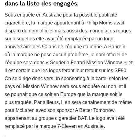
dans la liste des engagés.
Sous enquête en Australie pour la possible publicité
cigarettière, la marque appartenant à Philip Morris avait
disparu du nom officiel mais aussi des monoplaces rouges,
sur lesquelles elle avait été remplacée par un logo
anniversaire des 90 ans de l’équipe italienne. A Bahreïn,
où la marque ne pose aucun problème, le nom officiel de
l’équipe sera donc « Scuderia Ferrari Mission Winnow », et
il est certain que les logos feront leur retour sur les SF90.
On se dirige donc vers un sponsoring à la carte, selon les
pays où Mission Winnow sera sous enquête ou non, et il
se pourrait que ce soit en Europe que la marque soit le
plus traquée. Par ailleurs, il en sera certainement de même
pour McLaren avec son sponsor A Better Tomorrow,
appartenant au groupe cigarettier BAT. Le logo avait été
remplacé par la marque 7-Eleven en Australie.