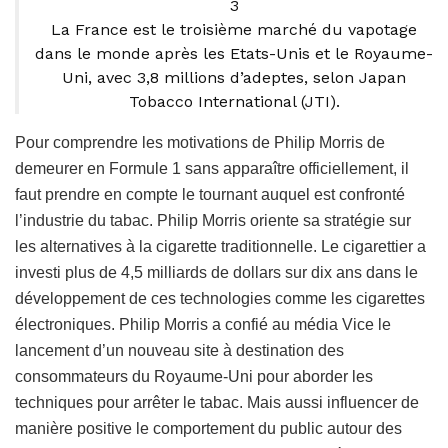
3
La France est le troisième marché du vapotage
dans le monde après les Etats-Unis et le Royaume-
Uni, avec 3,8 millions d’adeptes, selon Japan
Tobacco International (JTI).
Pour comprendre les motivations de Philip Morris de
demeurer en Formule 1 sans apparaître officiellement, il
faut prendre en compte le tournant auquel est confronté
l’industrie du tabac. Philip Morris oriente sa stratégie sur
les alternatives à la cigarette traditionnelle. Le cigarettier a
investi plus de 4,5 milliards de dollars sur dix ans dans le
développement de ces technologies comme les cigarettes
électroniques. Philip Morris a confié au média Vice le
lancement d’un nouveau site à destination des
consommateurs du Royaume-Uni pour aborder les
techniques pour arrêter le tabac. Mais aussi influencer de
manière positive le comportement du public autour des