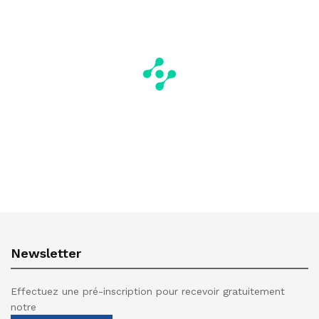
Newsletter
Effectuez une pré-inscription pour recevoir gratuitement
notre