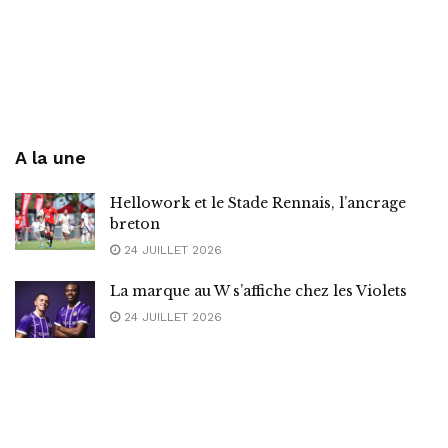
A la une
Hellowork et le Stade Rennais, l’ancrage
breton
24 JUILLET 2026
La marque au W s’affiche chez les Violets
24 JUILLET 2026