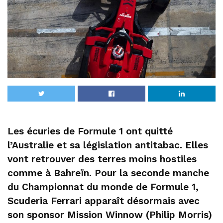
Les écuries de Formule 1 ont quitté
l’Australie et sa législation antitabac. Elles
vont retrouver des terres moins hostiles
comme à Bahreïn. Pour la seconde manche
du Championnat du monde de Formule 1,
Scuderia Ferrari apparaît désormais avec
son sponsor Mission Winnow (Philip Morris)