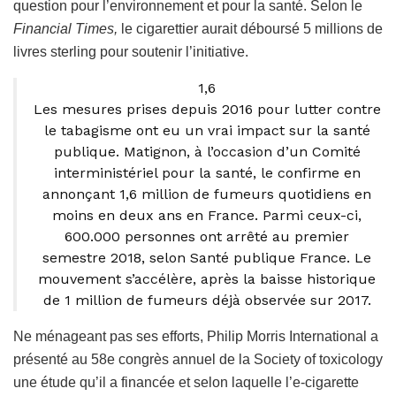
question pour l’environnement et pour la santé. Selon le
Financial Times,
le cigarettier aurait déboursé 5 millions de
livres sterling pour soutenir l’initiative.
1,6
Les mesures prises depuis 2016 pour lutter contre
le tabagisme ont eu un vrai impact sur la santé
publique. Matignon, à l’occasion d’un Comité
interministériel pour la santé, le confirme en
annonçant 1,6 million de fumeurs quotidiens en
moins en deux ans en France. Parmi ceux-ci,
600.000 personnes ont arrêté au premier
semestre 2018, selon Santé publique France. Le
mouvement s’accélère, après la baisse historique
de 1 million de fumeurs déjà observée sur 2017.
Ne ménageant pas ses efforts, Philip Morris International a
présenté au 58e congrès annuel de la Society of toxicology
une étude qu’il a financée et selon laquelle l’e-cigarette