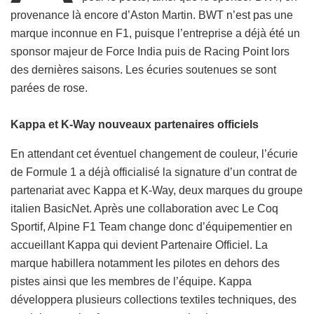
provenance là encore d’Aston Martin. BWT n’est pas une
marque inconnue en F1, puisque l’entreprise a déjà été un
sponsor majeur de Force India puis de Racing Point lors
des dernières saisons. Les écuries soutenues se sont
parées de rose.
Kappa et K-Way nouveaux partenaires officiels
En attendant cet éventuel changement de couleur, l’écurie
de Formule 1 a déjà officialisé la signature d’un contrat de
partenariat avec Kappa et K-Way, deux marques du groupe
italien BasicNet. Après une collaboration avec Le Coq
Sportif, Alpine F1 Team change donc d’équipementier en
accueillant Kappa qui devient Partenaire Officiel. La
marque habillera notamment les pilotes en dehors des
pistes ainsi que les membres de l’équipe. Kappa
développera plusieurs collections textiles techniques, des