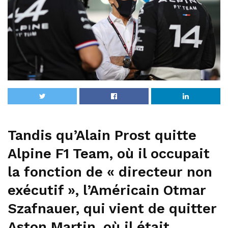
Tandis qu’Alain Prost quitte
Alpine F1 Team, où il occupait
la fonction de « directeur non
exécutif », l’Américain Otmar
Szafnauer, qui vient de quitter
Aston Martin, où il était