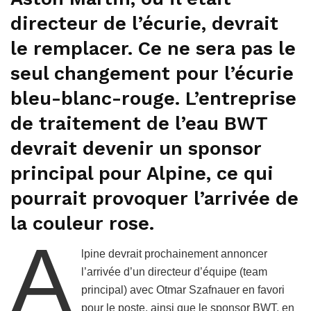
directeur de l’écurie, devrait
le remplacer. Ce ne sera pas le
seul changement pour l’écurie
bleu-blanc-rouge. L’entreprise
de traitement de l’eau BWT
devrait devenir un sponsor
principal pour Alpine, ce qui
pourrait provoquer l’arrivée de
la couleur rose.
A
lpine devrait prochainement annoncer
l’arrivée d’un directeur d’équipe (team
principal) avec Otmar Szafnauer en favori
pour le poste, ainsi que le sponsor BWT, en