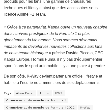
produits pour les fans, une gamme de chaussures
techniques et lifestyle ainsi que des accessoires sous
licence Alpine F1 Team.
« Grâce à ce partenariat, Kappa ouvre un nouveau chapitre
dans l’univers prestigieux de la Formule 1 et plus
globalement du Motorsport. Nous sommes désormais
impatients de dévoiler les nouvelles collections aux fans
de cette écurie historique »
précise Davide Piccolo, CEO
Kappa Europe. Hormis Puma, il n’y pas d’équipementier
sportif dans le sport automobile. Il y a une place à prendre.
De son côté, K-Way devient partenaire officiel lifestyle et
habillera l’écurie notamment lors de ses déplacements.
Tags:
Alain Prost
Alpine
BWT
Championnat du monde de Formule 1
Championnat du monde de Formule 1 2022
K-Way