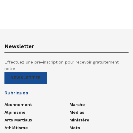
Newsletter
Effectuez une pré-inscription pour recevoir gratuitement
notre
NEWSLETTER
Rubriques
Abonnement
Marche
Alpinisme
Médias
Arts Martiaux
Ministère
Athlétisme
Moto