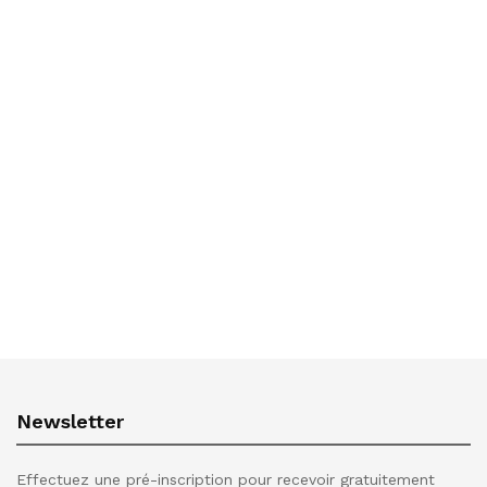
Newsletter
Effectuez une pré-inscription pour recevoir gratuitement