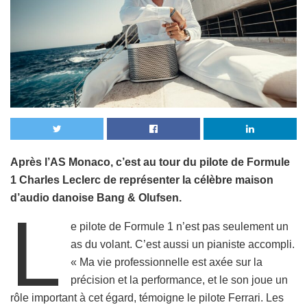
Après l’AS Monaco, c’est au tour du pilote de Formule
1 Charles Leclerc de représenter la célèbre maison
d’audio danoise Bang & Olufsen.
L
e pilote de Formule 1 n’est pas seulement un
as du volant. C’est aussi un pianiste accompli.
« Ma vie professionnelle est axée sur la
précision et la performance, et le son joue un
rôle important à cet égard, témoigne le pilote Ferrari. Les