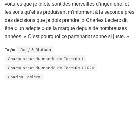
voitures que je pilote sont des merveilles d’ingénierie, et
les sons qu’elles produisent m’informent à la seconde près
des décisions que je dois prendre. » Charles Leclerc dit
être « un adepte » de la marque depuis de nombreuses
années. « C’est pourquoi ce partenariat sonne si juste. »
Tags:
Bang & Olufsen
Championnat du monde de Formule 1
Championnat du monde de Formule 1 2024
Charles Leclerc