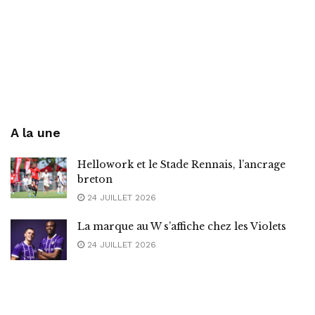
A la une
Hellowork et le Stade Rennais, l’ancrage
breton
24 JUILLET 2026
La marque au W s’affiche chez les Violets
24 JUILLET 2026