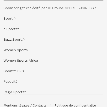
Sponsoring.fr est édité par le Groupe SPORT BUSINESS :
Sport.fr
e.Sport.fr
Buzz.Sport.fr
Women Sports
Women Sports Africa
Sport.fr PRO
Publicité :
Régie Sport.fr
Mentions légales / Contacts
Politique de confidentialité