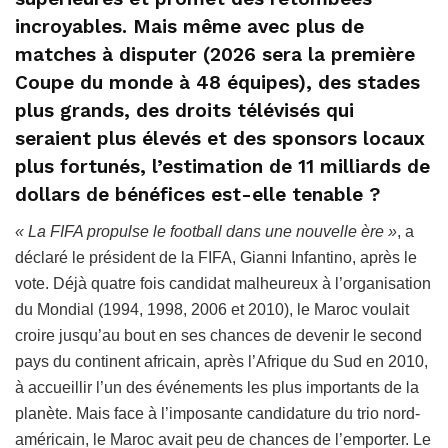
incroyables. Mais même avec plus de
matches à disputer (2026 sera la première
Coupe du monde à 48 équipes), des stades
plus grands, des droits télévisés qui
seraient plus élevés et des sponsors locaux
plus fortunés, l’estimation de 11 milliards de
dollars de bénéfices est-elle tenable ?
« La FIFA propulse le football dans une nouvelle ère »
, a
déclaré le président de la FIFA, Gianni Infantino, après le
vote. Déjà quatre fois candidat malheureux à l’organisation
du Mondial (1994, 1998, 2006 et 2010), le Maroc voulait
croire jusqu’au bout en ses chances de devenir le second
pays du continent africain, après l’Afrique du Sud en 2010,
à accueillir l’un des événements les plus importants de la
planète. Mais face à l’imposante candidature du trio nord-
américain, le Maroc avait peu de chances de l’emporter. Le