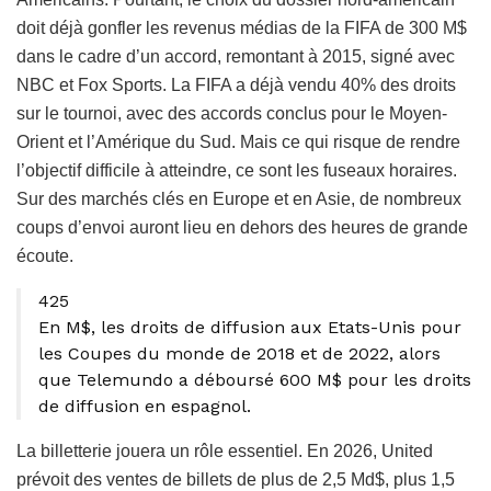
doit déjà gonfler les revenus médias de la FIFA de 300 M$
dans le cadre d’un accord, remontant à 2015, signé avec
NBC et Fox Sports. La FIFA a déjà vendu 40% des droits
sur le tournoi, avec des accords conclus pour le Moyen-
Orient et l’Amérique du Sud. Mais ce qui risque de rendre
l’objectif difficile à atteindre, ce sont les fuseaux horaires.
Sur des marchés clés en Europe et en Asie, de nombreux
coups d’envoi auront lieu en dehors des heures de grande
écoute.
425
En M$, les droits de diffusion aux Etats-Unis pour
les Coupes du monde de 2018 et de 2022, alors
que Telemundo a déboursé 600 M$ pour les droits
de diffusion en espagnol.
La billetterie jouera un rôle essentiel. En 2026, United
prévoit des ventes de billets de plus de 2,5 Md$, plus 1,5