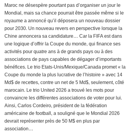
Maroc ne désespère pourtant pas d’organiser un jour le
Mondial, mais sa chance pourrait être passée même si le
royaume a annoncé qu’il déposera un nouveau dossier
pour 2030. Un nouveau revers en perspective lorsque la
Chine annoncera sa candidature… Car la FIFA est dans
une logique d’offrir la Coupe du monde, qui finance ses
activités pour quatre ans à de grands pays ou à des
associations de pays capables de dégager d’importants
bénéfices. Le trio Etats-Unis/Mexique/Canada promet « la
Coupe du monde la plus lucrative de l’histoire » avec 14
Md$ de recettes, contre un net de 5 Md$, seulement, côté
marocain. Le trio United 2026 a trouvé les mots pour
convaincre les différentes associations de voter pour lui.
Ainsi, Carlos Cordeiro, président de la fédération
américaine de football, a souligné que le Mondial 2026
devrait représenter près de 50 M$ en plus par
association…