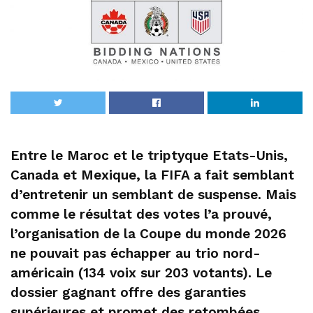
Entre le Maroc et le triptyque Etats-Unis,
Canada et Mexique, la FIFA a fait semblant
d’entretenir un semblant de suspense. Mais
comme le résultat des votes l’a prouvé,
l’organisation de la Coupe du monde 2026
ne pouvait pas échapper au trio nord-
américain (134 voix sur 203 votants). Le
dossier gagnant offre des garanties
supérieures et promet des retombées