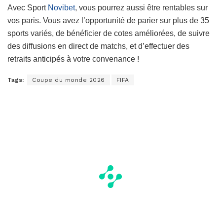
Avec Sport
Novibet
, vous pourrez aussi être rentables sur
vos paris. Vous avez l’opportunité de parier sur plus de 35
sports variés, de bénéficier de cotes améliorées, de suivre
des diffusions en direct de matchs, et d’effectuer des
retraits anticipés à votre convenance !
Tags:
Coupe du monde 2026
FIFA