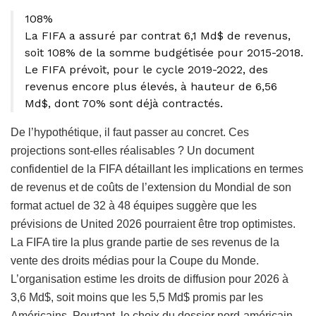
108%
La FIFA a assuré par contrat 6,1 Md$ de revenus,
soit 108% de la somme budgétisée pour 2015-2018.
Le FIFA prévoit, pour le cycle 2019-2022, des
revenus encore plus élevés, à hauteur de 6,56
Md$, dont 70% sont déjà contractés.
De l’hypothétique, il faut passer au concret. Ces
projections sont-elles réalisables ? Un document
confidentiel de la FIFA détaillant les implications en termes
de revenus et de coûts de l’extension du Mondial de son
format actuel de 32 à 48 équipes suggère que les
prévisions de United 2026 pourraient être trop optimistes.
La FIFA tire la plus grande partie de ses revenus de la
vente des droits médias pour la Coupe du Monde.
L’organisation estime les droits de diffusion pour 2026 à
3,6 Md$, soit moins que les 5,5 Md$ promis par les
Américains. Pourtant, le choix du dossier nord-américain