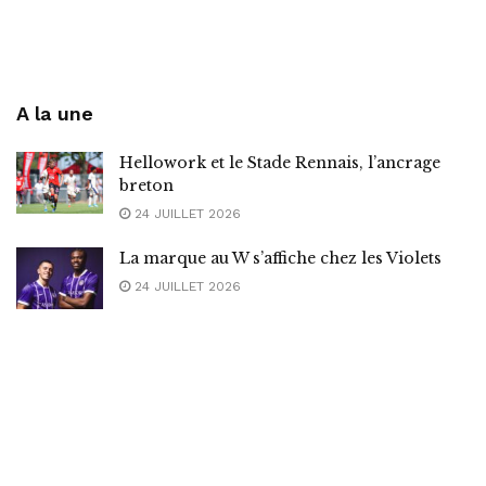
A la une
Hellowork et le Stade Rennais, l’ancrage
breton
24 JUILLET 2026
La marque au W s’affiche chez les Violets
24 JUILLET 2026