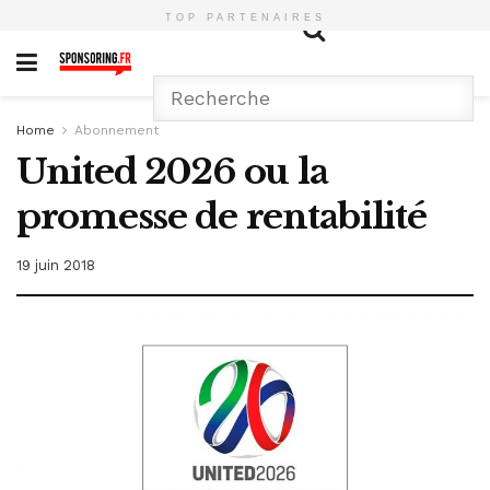
TOP PARTENAIRES
Home
Abonnement
United 2026 ou la
promesse de rentabilité
19 juin 2018