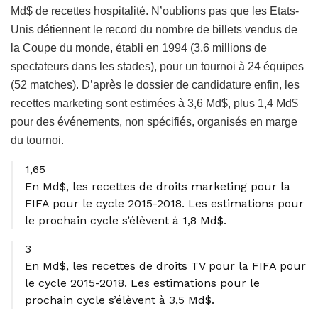
Md$ de recettes hospitalité. N’oublions pas que les Etats-
Unis détiennent le record du nombre de billets vendus de
la Coupe du monde, établi en 1994 (3,6 millions de
spectateurs dans les stades), pour un tournoi à 24 équipes
(52 matches). D’après le dossier de candidature enfin, les
recettes marketing sont estimées à 3,6 Md$, plus 1,4 Md$
pour des événements, non spécifiés, organisés en marge
du tournoi.
1,65
En Md$, les recettes de droits marketing pour la
FIFA pour le cycle 2015-2018. Les estimations pour
le prochain cycle s’élèvent à 1,8 Md$.
3
En Md$, les recettes de droits TV pour la FIFA pour
le cycle 2015-2018. Les estimations pour le
prochain cycle s’élèvent à 3,5 Md$.