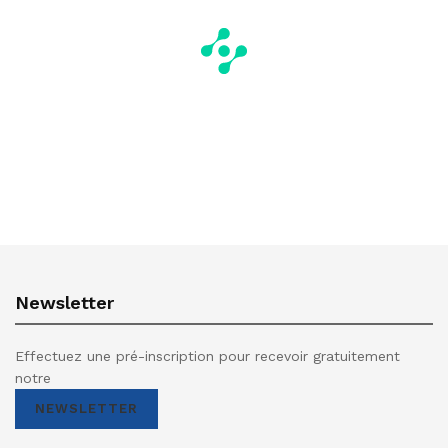
Newsletter
Effectuez une pré-inscription pour recevoir gratuitement
notre
NEWSLETTER