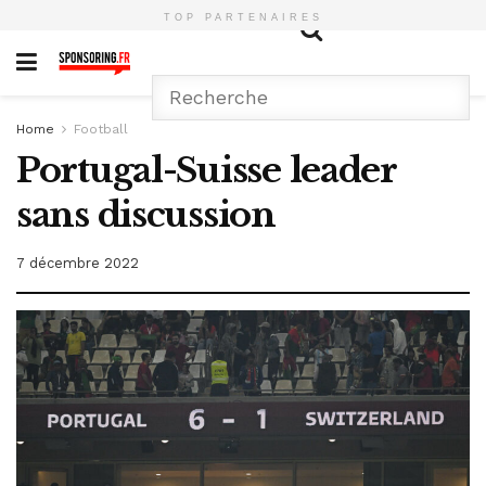
TOP PARTENAIRES
Home
Football
Portugal-Suisse leader
sans discussion
7 décembre 2022