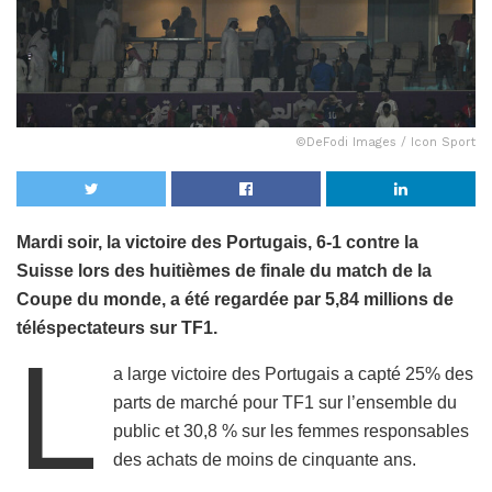
©DeFodi Images / Icon Sport
Mardi soir, la victoire des Portugais, 6-1 contre la
Suisse lors des huitièmes de finale du match de la
Coupe du monde, a été regardée par 5,84 millions de
téléspectateurs sur TF1.
L
a large victoire des Portugais a capté 25% des
parts de marché pour TF1 sur l’ensemble du
public et 30,8 % sur les femmes responsables
des achats de moins de cinquante ans.