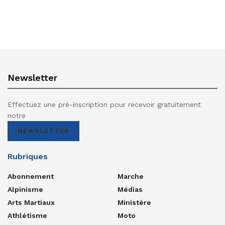
Newsletter
Effectuez une pré-inscription pour recevoir gratuitement
notre
NEWSLETTER
Rubriques
Abonnement
Marche
Alpinisme
Médias
Arts Martiaux
Ministère
Athlétisme
Moto