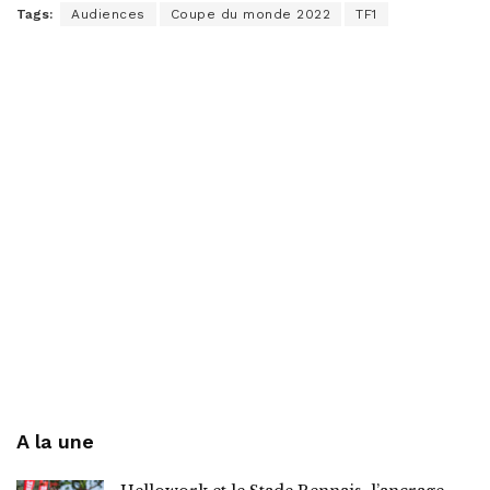
Tags:
Audiences
Coupe du monde 2022
TF1
A la une