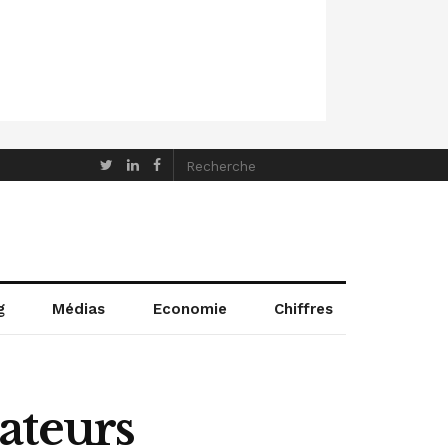
g
Médias
Economie
Chiffres
ateurs