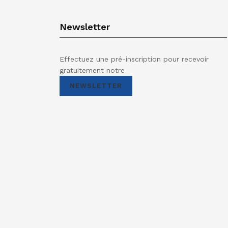
Newsletter
Effectuez une pré-inscription pour recevoir
gratuitement notre
NEWSLETTER