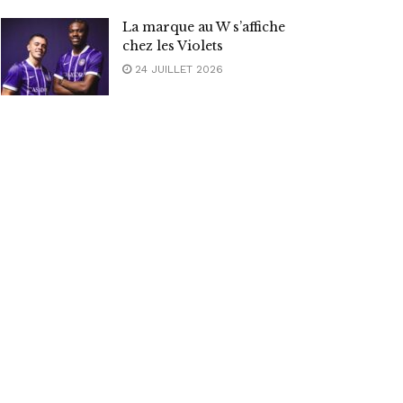
La marque au W s’affiche
chez les Violets
24 JUILLET 2026