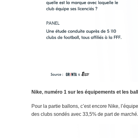
Nike, numéro 1 sur les équipements et les bal
Pour la partie ballons, c’est encore Nike, l’équip
des clubs sondés avec 33,5% de part de marché.