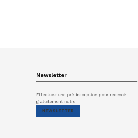
Newsletter
Effectuez une pré-inscription pour recevoir
gratuitement notre
NEWSLETTER