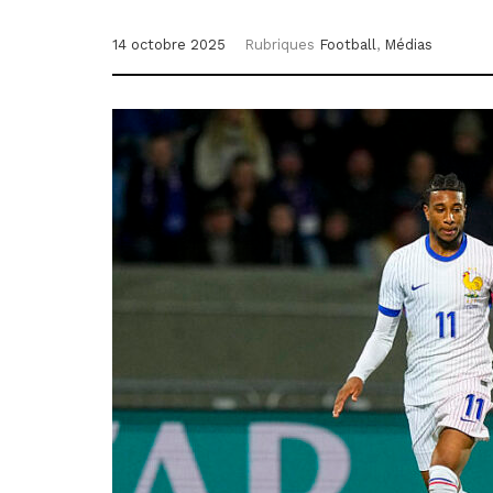
14 octobre 2025
Rubriques
Football
,
Médias