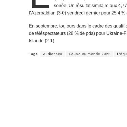
soirée. Un résultat similaire aux 4,7
l’Azerbaïdjan (3-0) vendredi dernier pour 25,4 % 
En septembre, toujours dans le cadre des qualific
de téléspectateurs (28 % de pda) pour Ukraine-F
Islande (2-1).
Tags:
Audiences
Coupe du monde 2026
L'équ