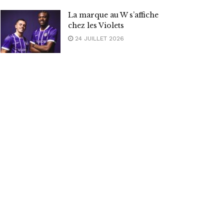
La marque au W s’affiche
chez les Violets
24 JUILLET 2026