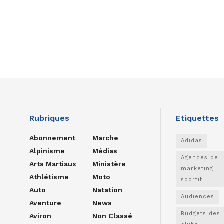
Rubriques
Etiquettes
Abonnement
Marche
Adidas
Alpinisme
Médias
Agences de
Arts Martiaux
Ministère
marketing
Athlétisme
Moto
sportif
Auto
Natation
Audiences
Aventure
News
Budgets des
Aviron
Non Classé