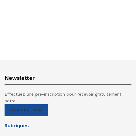
Newsletter
Effectuez une pré-inscription pour recevoir gratuitement
notre
NEWSLETTER
Rubriques