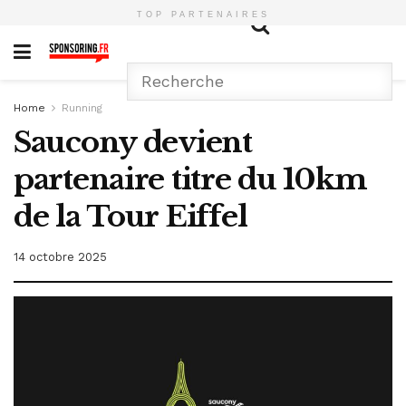
TOP PARTENAIRES
Home
Running
Saucony devient
partenaire titre du 10km
de la Tour Eiffel
14 octobre 2025