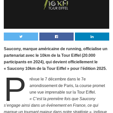
Saucony, marque américaine de running, officialise un
partenariat avec le 10km de la Tour Eiffel (20.000
participants en 2024), qui devient officiellement le
« Saucony 10km de la Tour Eiffel » pour l’édition 2025.
P
révue le 7 décembre dans le 7e
arrondissement de Paris, la course promet
une vue imprenable sur la Tour Eiffel.
« C’est la première fois que Saucony
s’engage ainsi dans un événement en France, ce qui
marque un tournant majeur dans notre stratégie »
, indique