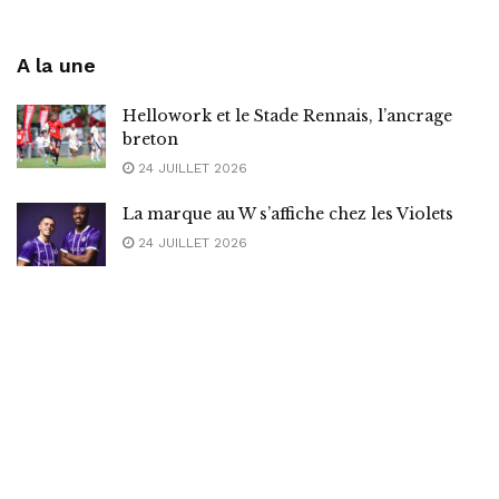
A la une
Hellowork et le Stade Rennais, l’ancrage
breton
24 JUILLET 2026
La marque au W s’affiche chez les Violets
24 JUILLET 2026