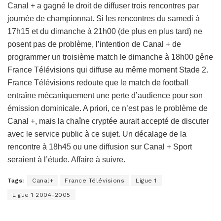
Canal + a gagné le droit de diffuser trois rencontres par
journée de championnat. Si les rencontres du samedi à
17h15 et du dimanche à 21h00 (de plus en plus tard) ne
posent pas de problème, l’intention de Canal + de
programmer un troisième match le dimanche à 18h00 gêne
France Télévisions qui diffuse au même moment Stade 2.
France Télévisions redoute que le match de football
entraîne mécaniquement une perte d’audience pour son
émission dominicale. A priori, ce n’est pas le problème de
Canal +, mais la chaîne cryptée aurait accepté de discuter
avec le service public à ce sujet. Un décalage de la
rencontre à 18h45 ou une diffusion sur Canal + Sport
seraient à l’étude. Affaire à suivre.
Tags:
Canal+
France Télévisions
Ligue 1
Ligue 1 2004-2005