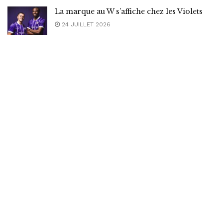
La marque au W s’affiche chez les Violets
24 JUILLET 2026