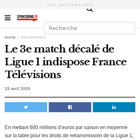
TOP PARTENAIRES
Home
Abonnement
Le 3e match décalé de
Ligue 1 indispose France
Télévisions
25 avril 2005
En mettant 600 millions d’euros par saison en moyenne
sur la table pour les droits de retransmission de la Ligue 1,