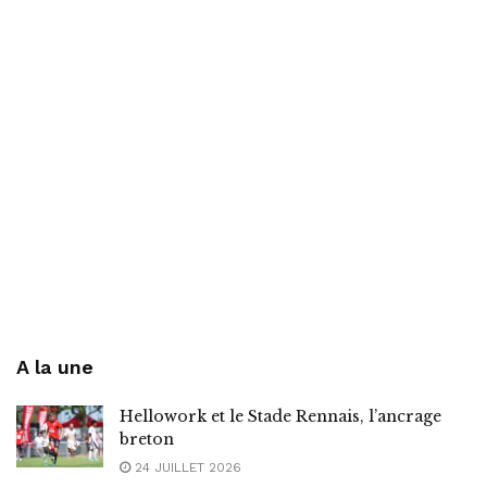
A la une
Hellowork et le Stade Rennais, l’ancrage
breton
24 JUILLET 2026