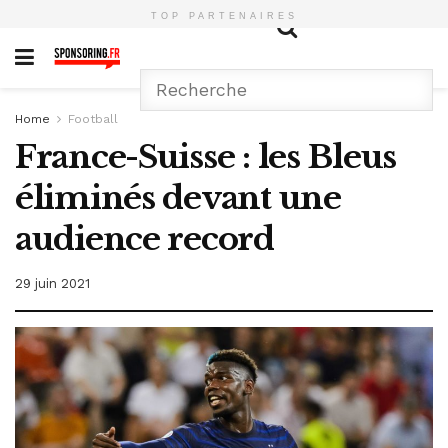
TOP PARTENAIRES
Home
Football
France-Suisse : les Bleus
éliminés devant une
audience record
29 juin 2021