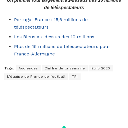
Un premier tour largement au-dessus des 10 millions
de téléspectateurs
Portugal-France : 15,6 millions de
téléspectateurs
Les Bleus au-dessus des 10 millions
Plus de 15 millions de téléspectateurs pour
France-Allemagne
Tags:
Audiences
Chiffre de la semaine
Euro 2020
L'équipe de France de football
TF1