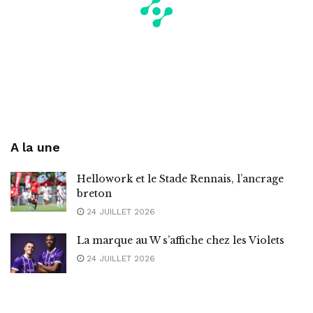
A la une
Hellowork et le Stade Rennais, l’ancrage
breton
24 JUILLET 2026
La marque au W s’affiche chez les Violets
24 JUILLET 2026