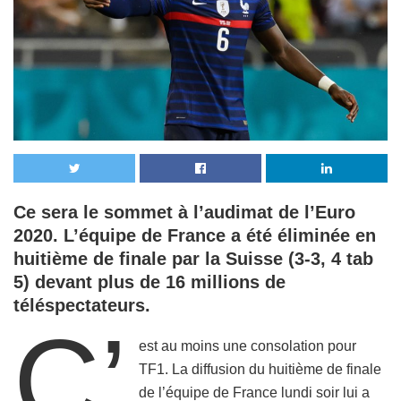
Ce sera le sommet à l’audimat de l’Euro
2020. L’équipe de France a été éliminée en
huitième de finale par la Suisse (3-3, 4 tab
5) devant plus de 16 millions de
téléspectateurs.
C’
est au moins une consolation pour
TF1. La diffusion du huitième de finale
de l’équipe de France lundi soir lui a