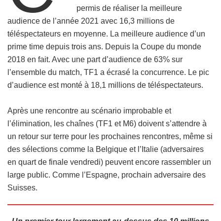
permis de réaliser la meilleure
audience de l’année 2021 avec 16,3 millions de
téléspectateurs en moyenne. La meilleure audience d’un
prime time depuis trois ans. Depuis la Coupe du monde
2018 en fait. Avec une part d’audience de 63% sur
l’ensemble du match, TF1 a écrasé la concurrence. Le pic
d’audience est monté à 18,1 millions de téléspectateurs.
Après une rencontre au scénario improbable et
l’élimination, les chaînes (TF1 et M6) doivent s’attendre à
un retour sur terre pour les prochaines rencontres, même si
des sélections comme la Belgique et l’Italie (adversaires
en quart de finale vendredi) peuvent encore rassembler un
large public. Comme l’Espagne, prochain adversaire des
Suisses.