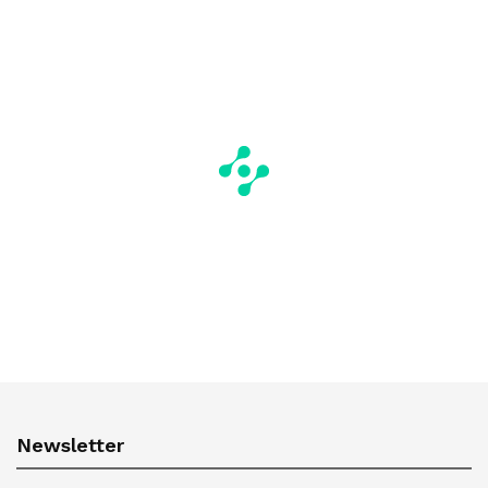
Newsletter