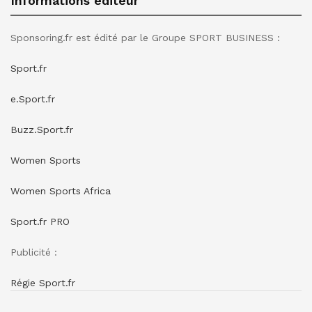
Informations éditeur
Sponsoring.fr est édité par le Groupe SPORT BUSINESS :
Sport.fr
e.Sport.fr
Buzz.Sport.fr
Women Sports
Women Sports Africa
Sport.fr PRO
Publicité :
Régie Sport.fr