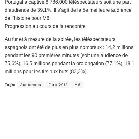
Portugal a captivé 8.786.000 téléspectateurs soit une part
d’audience de 39,1%. Il s’agit de la 5e meilleure audience
de l’histoire pour M6.
Progression au cours de la rencontre
Au fur et à mesure de la soirée, les téléspectateurs
espagnols ont été de plus en plus nombreux : 14,2 millions
pendant les 90 premières minutes (soit une audience de
75,6%), 16,5 millions pendant la prolongation (77,1%), 18,1
millions pour les tirs aux buts (83,3%).
Tags:
Audiences
Euro 2012
M6