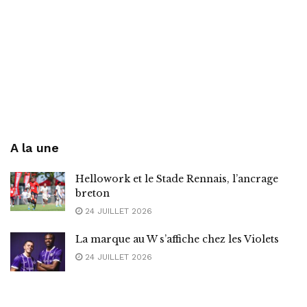
A la une
Hellowork et le Stade Rennais, l’ancrage
breton
24 JUILLET 2026
La marque au W s’affiche chez les Violets
24 JUILLET 2026