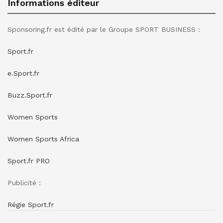
Informations éditeur
Sponsoring.fr est édité par le Groupe SPORT BUSINESS :
Sport.fr
e.Sport.fr
Buzz.Sport.fr
Women Sports
Women Sports Africa
Sport.fr PRO
Publicité :
Régie Sport.fr