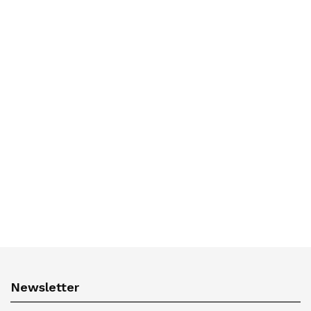
Newsletter