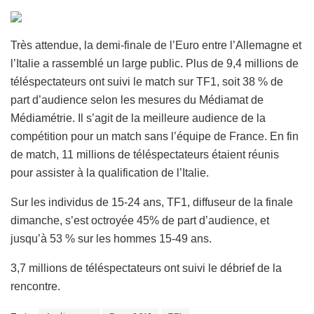
Très attendue, la demi-finale de l’Euro entre l’Allemagne et
l’Italie a rassemblé un large public. Plus de 9,4 millions de
téléspectateurs ont suivi le match sur TF1, soit 38 % de
part d’audience selon les mesures du Médiamat de
Médiamétrie. Il s’agit de la meilleure audience de la
compétition pour un match sans l’équipe de France. En fin
de match, 11 millions de téléspectateurs étaient réunis
pour assister à la qualification de l’Italie.
Sur les individus de 15-24 ans, TF1, diffuseur de la finale
dimanche, s’est octroyée 45% de part d’audience, et
jusqu’à 53 % sur les hommes 15-49 ans.
3,7 millions de téléspectateurs ont suivi le débrief de la
rencontre.