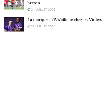
breton
24 JUILLET 2026
La marque au W s’affiche chez les Violets
24 JUILLET 2026