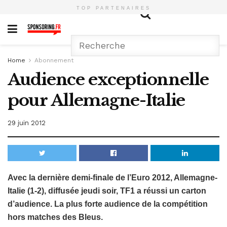
TOP PARTENAIRES
Home
Abonnement
Audience exceptionnelle
pour Allemagne-Italie
29 juin 2012
Avec la dernière demi-finale de l’Euro 2012, Allemagne-
Italie (1-2), diffusée jeudi soir, TF1 a réussi un carton
d’audience. La plus forte audience de la compétition
hors matches des Bleus.