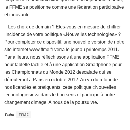
la FFME se positionne comme une fédération participative
et innovante.
– Les choix de demain ? Etes-vous en mesure de chiffrer
lincidence de votre politique «Nouvelles technologies» ?
Pour compléter ce dispositif, une nouvelle version de notre
site internet www.ffme.fr verra le jour au printemps 2011.
Par ailleurs, nous réfléchissons à une application FFME
pour tablette tactile et à une application Smartphone pour
les Championnats du Monde 2012 descalade qui se
dérouleront à Paris en octobre 2012. Au vu du retour de
nos licenciés et pratiquants, cette politique «Nouvelles
technologies» va dans le bon sens et participe à notre
changement dimage. A nous de la poursuivre.
Tags:
FFME