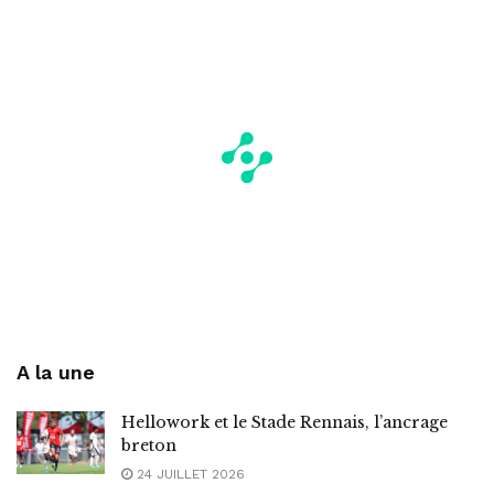
A la une
Hellowork et le Stade Rennais, l’ancrage
breton
24 JUILLET 2026