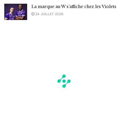
La marque au W s’affiche chez les Violets
24 JUILLET 2026