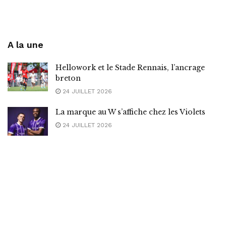
A la une
Hellowork et le Stade Rennais, l’ancrage
breton
24 JUILLET 2026
La marque au W s’affiche chez les Violets
24 JUILLET 2026