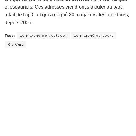
et espagnols. Ces adresses viendront s’ajouter au parc
retail de Rip Curl qui a gagné 80 magasins, les pro stores,
depuis 2005.
Tags:
Le marché de l'outdoor
Le marché du sport
Rip Curl