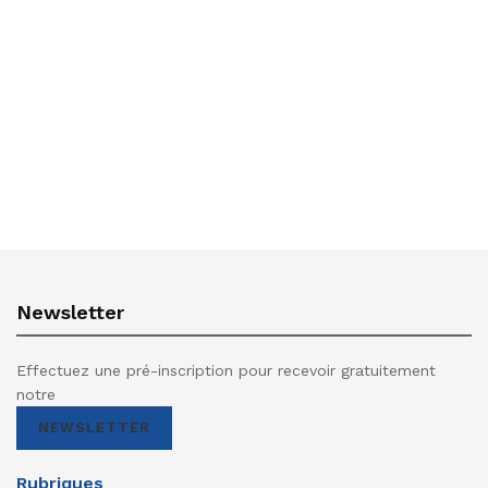
Newsletter
Effectuez une pré-inscription pour recevoir gratuitement
notre
NEWSLETTER
Rubriques