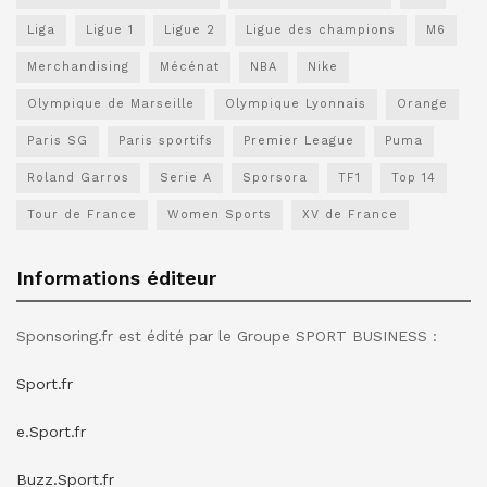
Liga
Ligue 1
Ligue 2
Ligue des champions
M6
Merchandising
Mécénat
NBA
Nike
Olympique de Marseille
Olympique Lyonnais
Orange
Paris SG
Paris sportifs
Premier League
Puma
Roland Garros
Serie A
Sporsora
TF1
Top 14
Tour de France
Women Sports
XV de France
Informations éditeur
Sponsoring.fr est édité par le Groupe SPORT BUSINESS :
Sport.fr
e.Sport.fr
Buzz.Sport.fr