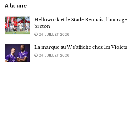
A la une
Hellowork et le Stade Rennais, l’ancrage
breton
24 JUILLET 2026
La marque au W s’affiche chez les Violets
24 JUILLET 2026