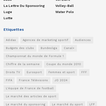
La Lettre Du Sponsoring
Volley-Ball
Luge
Water Polo
Lutte
Etiquettes
Adidas
Agences de marketing sportif
Audiences
Budgets des clubs
Bundesliga
Canal+
Championnat du monde de Formule 1
Chiffre de la semaine
Coupe du monde 2010
Droits TV
Eurosport
Femmes et sport
FFF
FIFA
France Télévisions
JO 2024
L'équipe de France de football
Le marché des articles de sport
Le marché du sponsoring
Le marché du sport
LFP