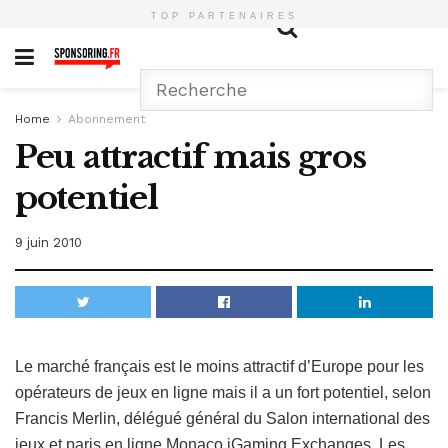
TOP PARTENAIRES
Home
Abonnement
Peu attractif mais gros
potentiel
9 juin 2010
Le marché français est le moins attractif d’Europe pour les
opérateurs de jeux en ligne mais il a un fort potentiel, selon
Francis Merlin, délégué général du Salon international des
jeux et paris en ligne Monaco iGaming Exchanges. Les