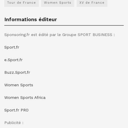
Tour de France
Women Sports
XV de France
Informations éditeur
Sponsoring.fr est édité par le Groupe SPORT BUSINESS :
Sport.fr
e.Sport.fr
Buzz.Sport.fr
Women Sports
Women Sports Africa
Sport.fr PRO
Publicité :