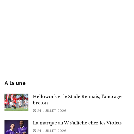
A la une
Hellowork et le Stade Rennais, l’ancrage
breton
24 JUILLET 2026
La marque au W s’affiche chez les Violets
24 JUILLET 2026