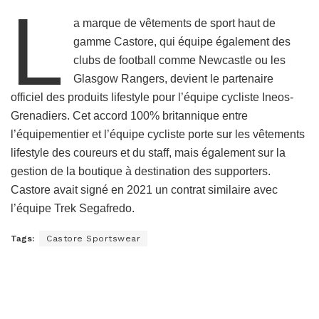
L
a marque de vêtements de sport haut de
gamme Castore, qui équipe également des
clubs de football comme Newcastle ou les
Glasgow Rangers, devient le partenaire
officiel des produits lifestyle pour l’équipe cycliste Ineos-
Grenadiers. Cet accord 100% britannique entre
l’équipementier et l’équipe cycliste porte sur les vêtements
lifestyle des coureurs et du staff, mais également sur la
gestion de la boutique à destination des supporters.
Castore avait signé en 2021 un contrat similaire avec
l’équipe Trek Segafredo.
Tags:
Castore Sportswear