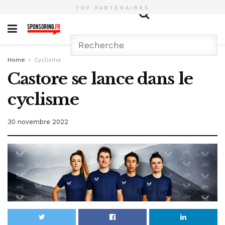
TOP PARTENAIRES
Home
Cyclisme
Castore se lance dans le
cyclisme
30 novembre 2022