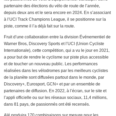
partenaire des élections du vélo de route de l’année,
depuis deux ans et le sera encore en 2024. En s’associant
à l’UCI Track Champions League, il se positionne sur la
piste, comme il l’a déjà fait sur la route.
Fruit d’une collaboration entre la division Événementiel de
Warner Bros, Discovery Sports et l’UCI (Union Cycliste
Internationale), cette compétition, qui a vu le jour en 2021,
a pour but de rendre le cyclisme sur piste plus accessible
et de toucher un nouveau public. Les performances
réalisées dans les vélodromes par les meilleurs cyclistes
de la planète sont diffusées partout dans le monde, par
Discovery+, Eurosport, GCN+ et par un ensemble de
partenaires de diffusion. En 2022, à l’écran, sur le site et
l’appli officielle ou sur les réseaux sociaux, 11,4 millions,
dans 81 pays, de passionnés ont été recensés.
Alé produira 170 combinaisons sur mesure pour les