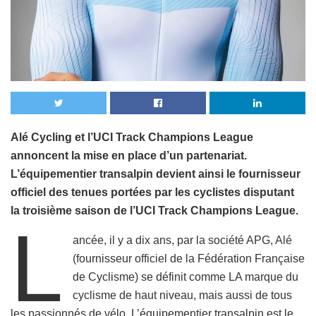
Alé Cycling et l’UCI Track Champions League
annoncent la mise en place d’un partenariat.
L’équipementier transalpin devient ainsi le fournisseur
officiel des tenues portées par les cyclistes disputant
la troisième saison de l’UCI Track Champions League.
L
ancée, il y a dix ans, par la société APG, Alé
(fournisseur officiel de la Fédération Française
de Cyclisme) se définit comme LA marque du
cyclisme de haut niveau, mais aussi de tous
les passionnés de vélo. L’équipementier transalpin est le