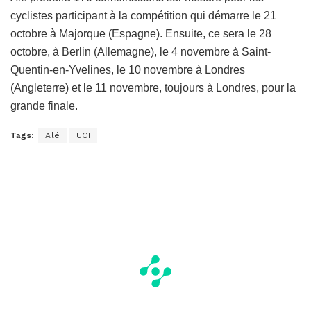
cyclistes participant à la compétition qui démarre le 21
octobre à Majorque (Espagne). Ensuite, ce sera le 28
octobre, à Berlin (Allemagne), le 4 novembre à Saint-
Quentin-en-Yvelines, le 10 novembre à Londres
(Angleterre) et le 11 novembre, toujours à Londres, pour la
grande finale.
Tags:
Alé
UCI