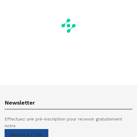
Newsletter
Effectuez une pré-inscription pour recevoir gratuitement
notre
NEWSLETTER