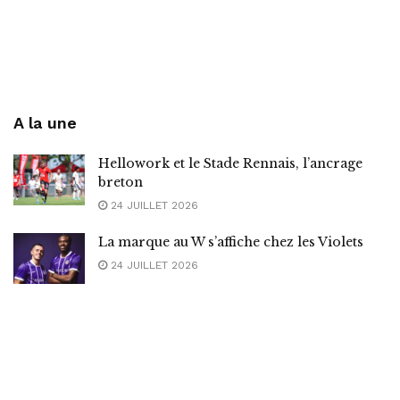
A la une
Hellowork et le Stade Rennais, l’ancrage
breton
24 JUILLET 2026
La marque au W s’affiche chez les Violets
24 JUILLET 2026