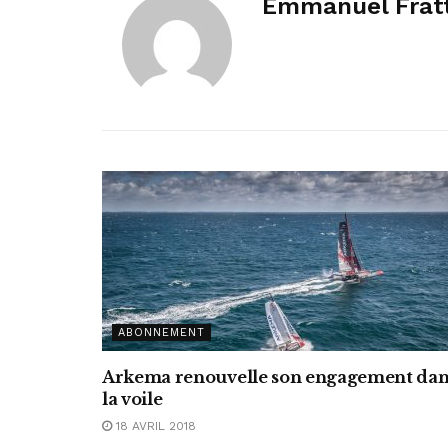
Emmanuel Fratt
ABONNEMENT
Arkema renouvelle son engagement dan
la voile
18 AVRIL 2018