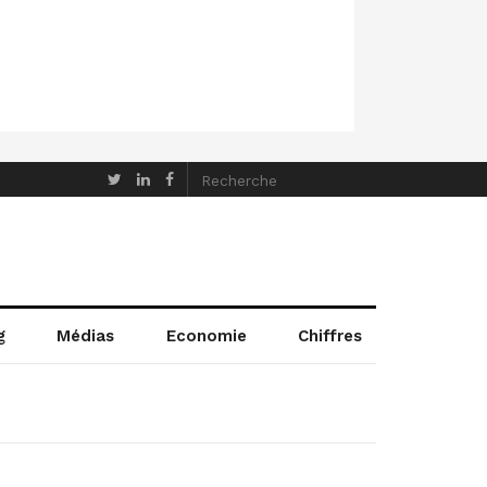
g
Médias
Economie
Chiffres