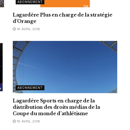
ABONNEMENT
Lagardère Plus en charge de la stratégie
d’Orange
16 AVRIL 2018
ABONNEMENT
Lagardère Sports en charge de la
distribution des droits médias de la
Coupe du monde d’athlétisme
16 AVRIL 2018