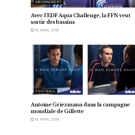
ABONNEMENT
Avec l’EDF Aqua Challenge, la FFN veut
sortir des bassins
16 AVRIL 2018
FOOTBALL
Antoine Griezmann dans la campagne
mondiale de Gillette
16 AVRIL 2018