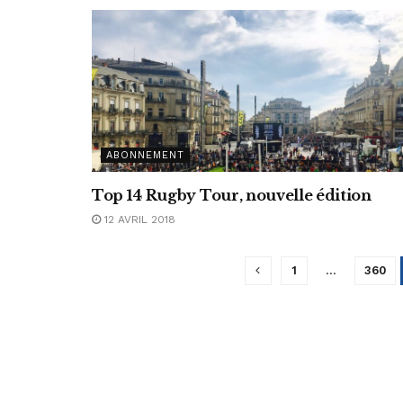
ABONNEMENT
Top 14 Rugby Tour, nouvelle édition
12 AVRIL 2018
1
…
360