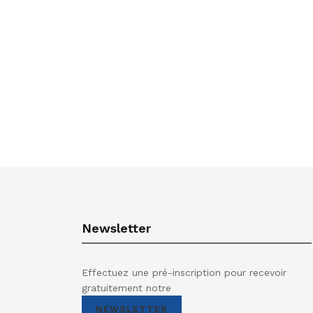
Newsletter
Effectuez une pré-inscription pour recevoir
gratuitement notre
NEWSLETTER