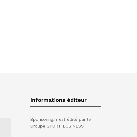
Informations éditeur
Sponsoring.fr est édité par le
Groupe SPORT BUSINESS :