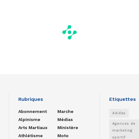
Rubriques
Etiquettes
Abonnement
Marche
Adidas
Alpinisme
Médias
Agences de
Arts Martiaux
Ministère
marketing
Athlétisme
Moto
sportif