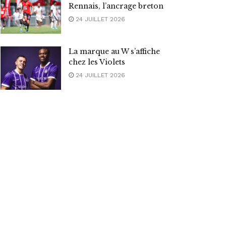
Rennais, l’ancrage breton
24 JUILLET 2026
La marque au W s’affiche
chez les Violets
24 JUILLET 2026