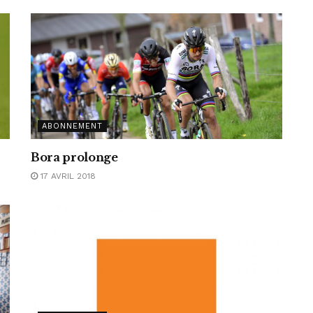
ABONNEMENT
Bora prolonge
17 AVRIL 2018