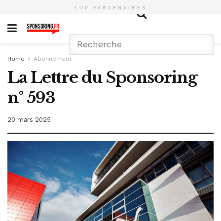
TOP PARTENAIRES
Home
Abonnement
La Lettre du Sponsoring
n° 593
20 mars 2025