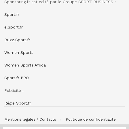
Sponsoring.fr est édité par le Groupe SPORT BUSINESS :
Sport.fr
e.Sport.fr
Buzz.Sport.fr
Women Sports
Women Sports Africa
Sport.fr PRO
Publicité :
Régie Sport.fr
Mentions légales / Contacts
Politique de confidentialité