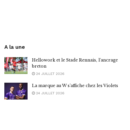
A la une
Hellowork et le Stade Rennais, l’ancrage
breton
24 JUILLET 2026
La marque au W s’affiche chez les Violets
24 JUILLET 2026