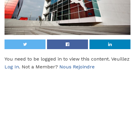
You need to be logged in to view this content. Veuillez
Log In
. Not a Member?
Nous Rejoindre