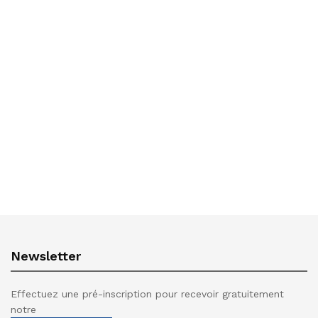
Newsletter
Effectuez une pré-inscription pour recevoir gratuitement
notre