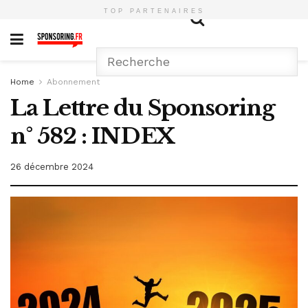
TOP PARTENAIRES
Home
Abonnement
La Lettre du Sponsoring
n° 582 : INDEX
26 décembre 2024