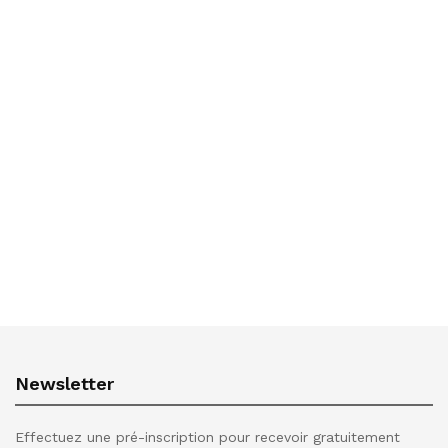
Newsletter
Effectuez une pré-inscription pour recevoir gratuitement