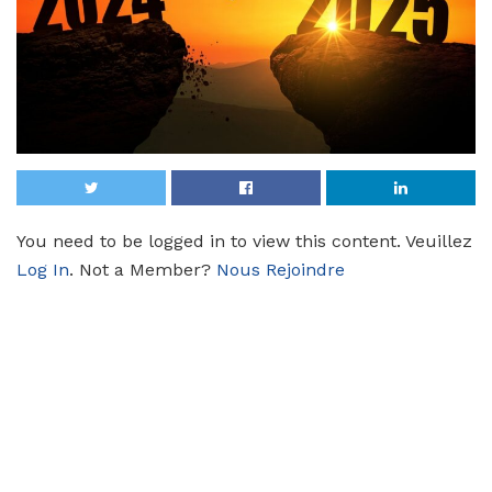
You need to be logged in to view this content. Veuillez
Log In
. Not a Member?
Nous Rejoindre