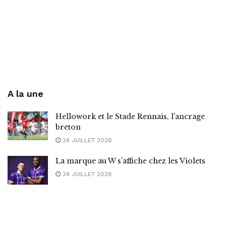
A la une
Hellowork et le Stade Rennais, l’ancrage
breton
24 JUILLET 2026
La marque au W s’affiche chez les Violets
24 JUILLET 2026