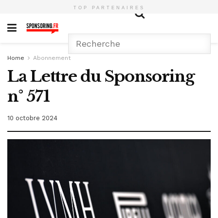
TOP PARTENAIRES
Home
Abonnement
La Lettre du Sponsoring
n° 571
10 octobre 2024