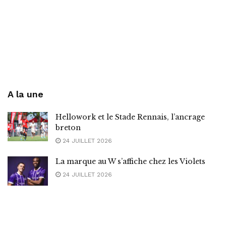
A la une
Hellowork et le Stade Rennais, l’ancrage
breton
24 JUILLET 2026
La marque au W s’affiche chez les Violets
24 JUILLET 2026