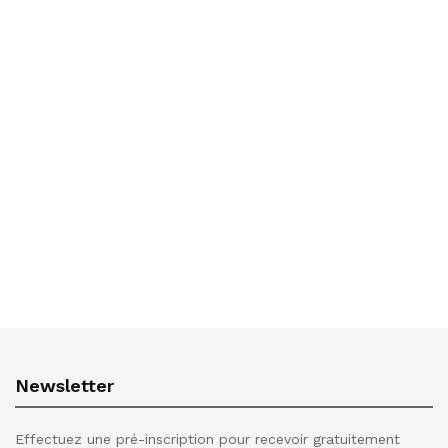
Newsletter
Effectuez une pré-inscription pour recevoir gratuitement