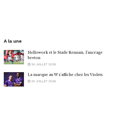
A la une
Hellowork et le Stade Rennais, l’ancrage
breton
24 JUILLET 2026
La marque au W s’affiche chez les Violets
24 JUILLET 2026