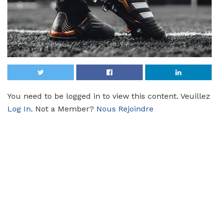
You need to be logged in to view this content. Veuillez
Log In
. Not a Member?
Nous Rejoindre