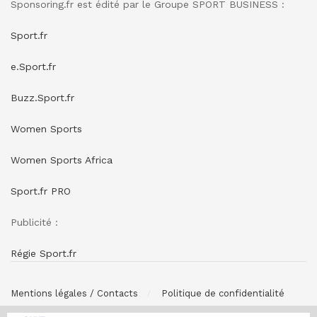
Sponsoring.fr est édité par le Groupe SPORT BUSINESS :
Sport.fr
e.Sport.fr
Buzz.Sport.fr
Women Sports
Women Sports Africa
Sport.fr PRO
Publicité :
Régie Sport.fr
Mentions légales / Contacts
Politique de confidentialité