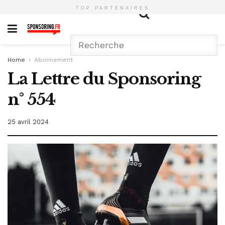
TOP PARTENAIRES
Home
Abonnement
La Lettre du Sponsoring
n° 554
25 avril 2024