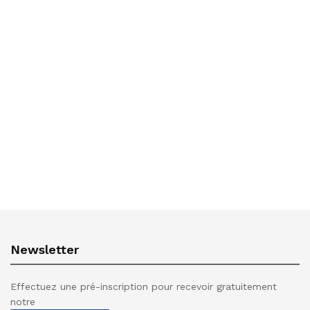
Newsletter
Effectuez une pré-inscription pour recevoir gratuitement
notre