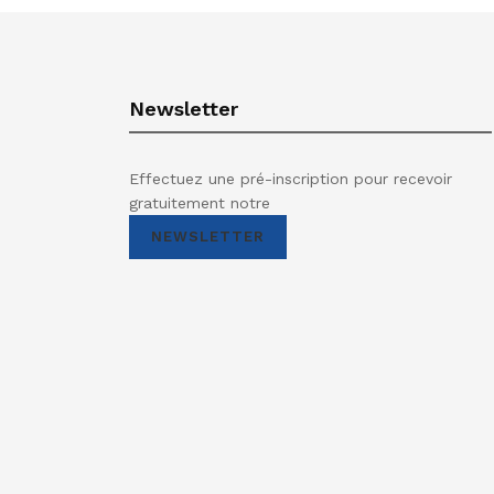
Newsletter
Effectuez une pré-inscription pour recevoir
gratuitement notre
NEWSLETTER