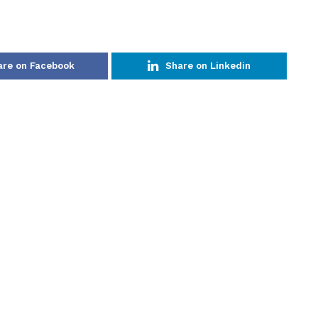
are on Facebook
Share on Linkedin