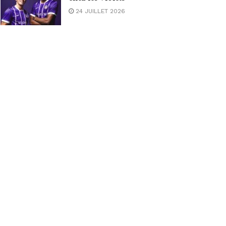
24 JUILLET 2026