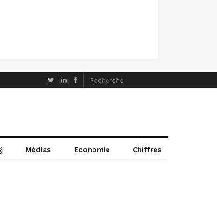
g
Médias
Economie
Chiffres