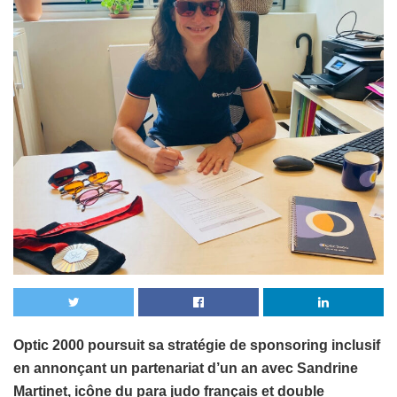
Optic 2000 poursuit sa stratégie de sponsoring inclusif
en annonçant un partenariat d’un an avec Sandrine
Martinet, icône du para judo français et double