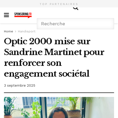
TOP PARTENAIRES
Home
Handisport
Optic 2000 mise sur
Sandrine Martinet pour
renforcer son
engagement sociétal
3 septembre 2025