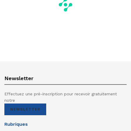
Newsletter
Effectuez une pré-inscription pour recevoir gratuitement
notre
NEWSLETTER
Rubriques