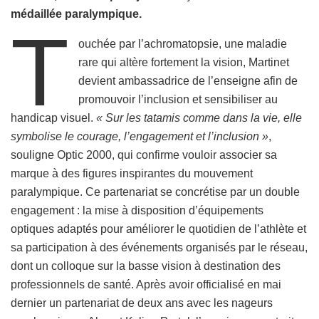
médaillée paralympique.
T
ouchée par l’achromatopsie, une maladie
rare qui altère fortement la vision, Martinet
devient ambassadrice de l’enseigne afin de
promouvoir l’inclusion et sensibiliser au
handicap visuel.
« Sur les tatamis comme dans la vie, elle
symbolise le courage, l’engagement et l’inclusion »
,
souligne Optic 2000, qui confirme vouloir associer sa
marque à des figures inspirantes du mouvement
paralympique. Ce partenariat se concrétise par un double
engagement : la mise à disposition d’équipements
optiques adaptés pour améliorer le quotidien de l’athlète et
sa participation à des événements organisés par le réseau,
dont un colloque sur la basse vision à destination des
professionnels de santé. Après avoir officialisé en mai
dernier un partenariat de deux ans avec les nageurs