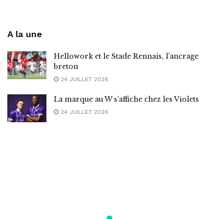
A la une
Hellowork et le Stade Rennais, l’ancrage
breton
24 JUILLET 2026
La marque au W s’affiche chez les Violets
24 JUILLET 2026