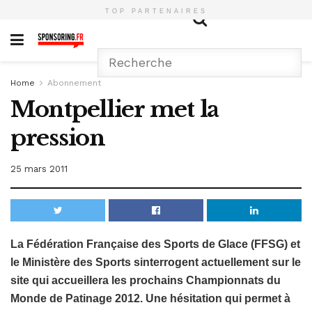
TOP PARTENAIRES
Home
Abonnement
Montpellier met la
pression
25 mars 2011
La Fédération Française des Sports de Glace (FFSG) et
le Ministère des Sports sinterrogent actuellement sur le
site qui accueillera les prochains Championnats du
Monde de Patinage 2012. Une hésitation qui permet à