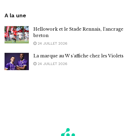
A la une
Hellowork et le Stade Rennais, l’ancrage
breton
24 JUILLET 2026
La marque au W s’affiche chez les Violets
24 JUILLET 2026