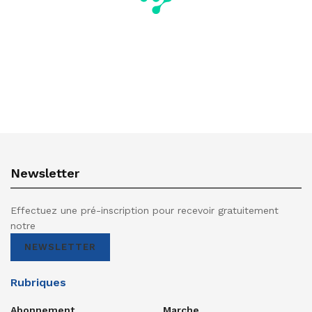
Newsletter
Effectuez une pré-inscription pour recevoir gratuitement
notre
NEWSLETTER
Rubriques
Abonnement
Marche