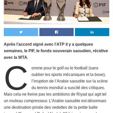
Après l’accord signé avec l’ATP il y a quelques
semaines, le PIF, le fonds souverain saoudien, récidive
avec la WTA.
C
omme pour le golf ou le football (sans
oublier les sports mécaniques et la boxe),
l’irruption de l’Arabie saoudite sur la scène
du tennis mondial a suscité des critiques.
Mais cela ne freine pas les ambitions de Riyad qui agit tel
un rouleau compresseur. L’Arabie saoudite est désormais
une destination prisée des vedettes de la petite balle