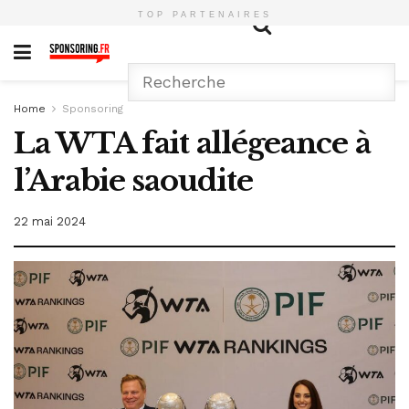
TOP PARTENAIRES
Home
Sponsoring
La WTA fait allégeance à
l’Arabie saoudite
22 mai 2024