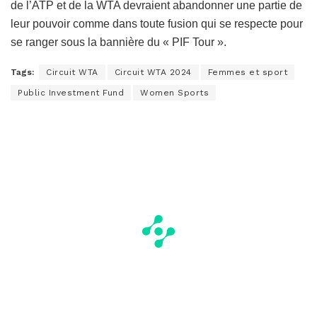
de l’ATP et de la WTA devraient abandonner une partie de
leur pouvoir comme dans toute fusion qui se respecte pour
se ranger sous la bannière du « PIF Tour ».
Tags:
Circuit WTA
Circuit WTA 2024
Femmes et sport
Public Investment Fund
Women Sports