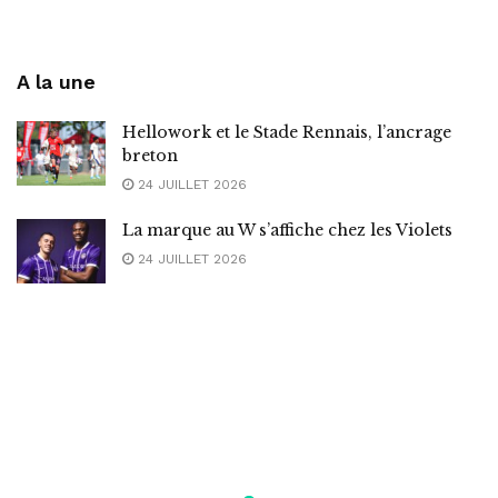
A la une
Hellowork et le Stade Rennais, l’ancrage
breton
24 JUILLET 2026
La marque au W s’affiche chez les Violets
24 JUILLET 2026