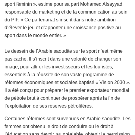
sport féminin », estime pour sa part Mohamed Alsayyad,
responsable du marketing et de la communication au sein
du PIF. « Ce partenariat s’inscrit dans notre ambition
d’élever le jeu et d’apporter une croissance positive au
sport dans le monde entier. »
Le dessein de l’Arabie saoudite sur le sport n’est même
pas caché. Il s’inscrit dans une volonté de changer son
image, pour attirer les investisseurs et les touristes,
essentiels à la réussite de son vaste programme de
réformes économiques et sociales baptisé « Vision 2030 ».
Il a été conçu pour préparer le premier exportateur mondial
de pétrole brut à continuer de prospérer après la fin de
l’exploitation de ses réserves pétrolifères.
Certaines réformes sont survenues en Arabie saoudite. Les
femmes ont obtenu le droit de conduire ou le droit à
l’éducation sans devoir, au préalable, obtenir la permission