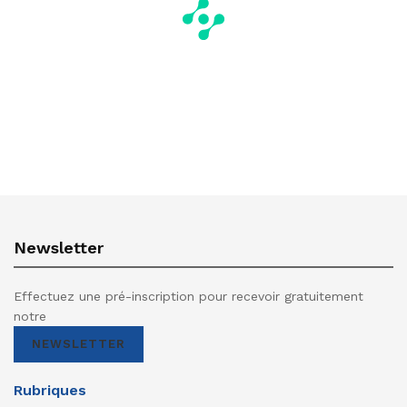
Newsletter
Effectuez une pré-inscription pour recevoir gratuitement
notre
NEWSLETTER
Rubriques