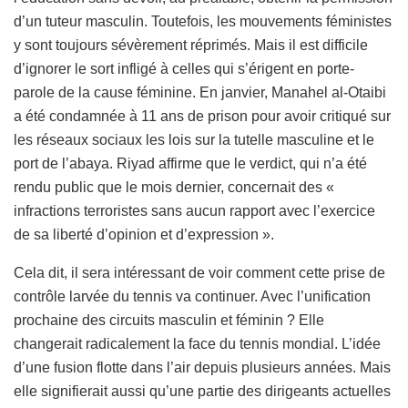
d’un tuteur masculin. Toutefois, les mouvements féministes
y sont toujours sévèrement réprimés. Mais il est difficile
d’ignorer le sort infligé à celles qui s’érigent en porte-
parole de la cause féminine. En janvier, Manahel al-Otaibi
a été condamnée à 11 ans de prison pour avoir critiqué sur
les réseaux sociaux les lois sur la tutelle masculine et le
port de l’abaya. Riyad affirme que le verdict, qui n’a été
rendu public que le mois dernier, concernait des «
infractions terroristes sans aucun rapport avec l’exercice
de sa liberté d’opinion et d’expression ».
Cela dit, il sera intéressant de voir comment cette prise de
contrôle larvée du tennis va continuer. Avec l’unification
prochaine des circuits masculin et féminin ? Elle
changerait radicalement la face du tennis mondial. L’idée
d’une fusion flotte dans l’air depuis plusieurs années. Mais
elle signifierait aussi qu’une partie des dirigeants actuelles