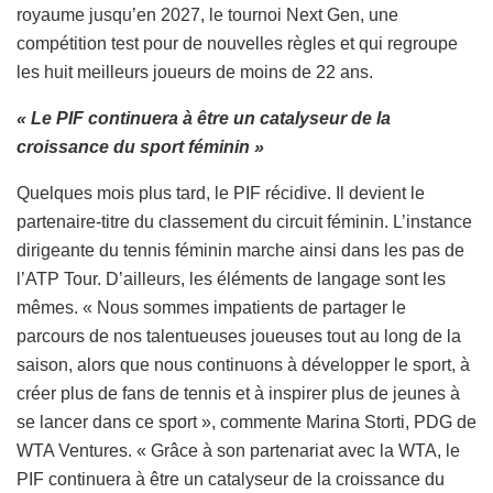
royaume jusqu’en 2027, le tournoi Next Gen, une
compétition test pour de nouvelles règles et qui regroupe
les huit meilleurs joueurs de moins de 22 ans.
« Le PIF continuera à être un catalyseur de la
croissance du sport féminin »
Quelques mois plus tard, le PIF récidive. Il devient le
partenaire-titre du classement du circuit féminin. L’instance
dirigeante du tennis féminin marche ainsi dans les pas de
l’ATP Tour. D’ailleurs, les éléments de langage sont les
mêmes. « Nous sommes impatients de partager le
parcours de nos talentueuses joueuses tout au long de la
saison, alors que nous continuons à développer le sport, à
créer plus de fans de tennis et à inspirer plus de jeunes à
se lancer dans ce sport », commente Marina Storti, PDG de
WTA Ventures. « Grâce à son partenariat avec la WTA, le
PIF continuera à être un catalyseur de la croissance du