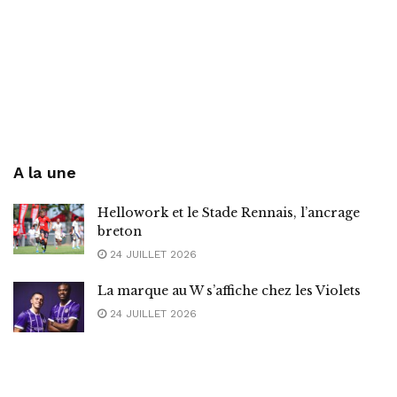
A la une
Hellowork et le Stade Rennais, l’ancrage
breton
24 JUILLET 2026
La marque au W s’affiche chez les Violets
24 JUILLET 2026