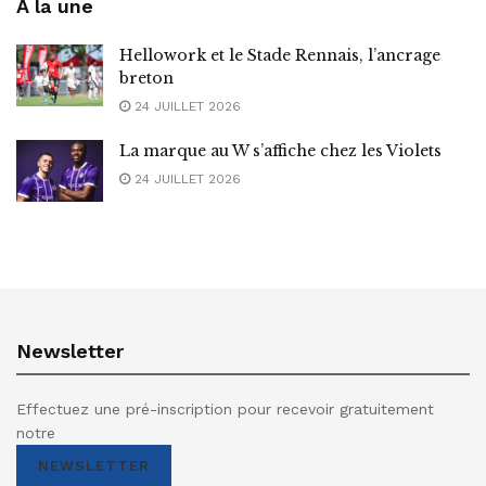
A la une
Hellowork et le Stade Rennais, l’ancrage
breton
24 JUILLET 2026
La marque au W s’affiche chez les Violets
24 JUILLET 2026
Newsletter
Effectuez une pré-inscription pour recevoir gratuitement
notre
NEWSLETTER