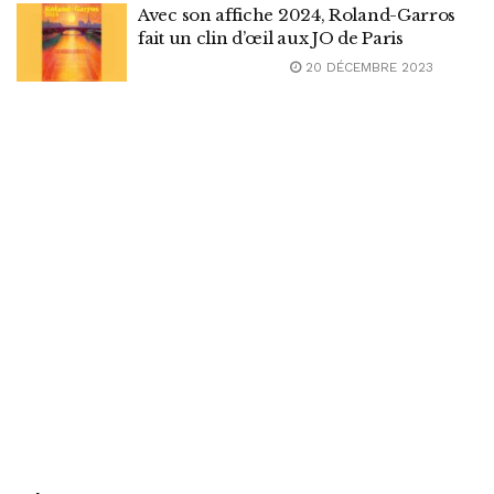
Avec son affiche 2024, Roland-Garros
fait un clin d’œil aux JO de Paris
20 DÉCEMBRE 2023