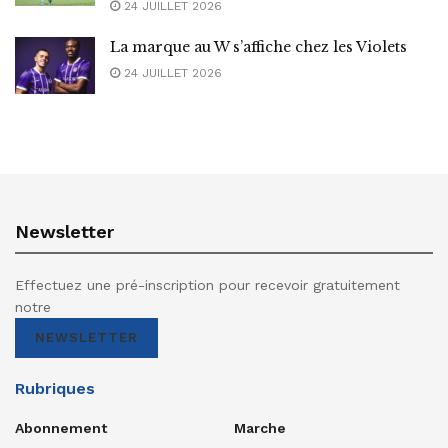
24 JUILLET 2026
La marque au W s’affiche chez les Violets
24 JUILLET 2026
Newsletter
Effectuez une pré-inscription pour recevoir gratuitement
notre
NEWSLETTER
Rubriques
Abonnement
Marche