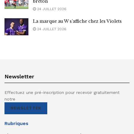
breton
24 JUILLET 2026
La marque au W s’affiche chez les Violets
24 JUILLET 2026
Newsletter
Effectuez une pré-inscription pour recevoir gratuitement
notre
NEWSLETTER
Rubriques