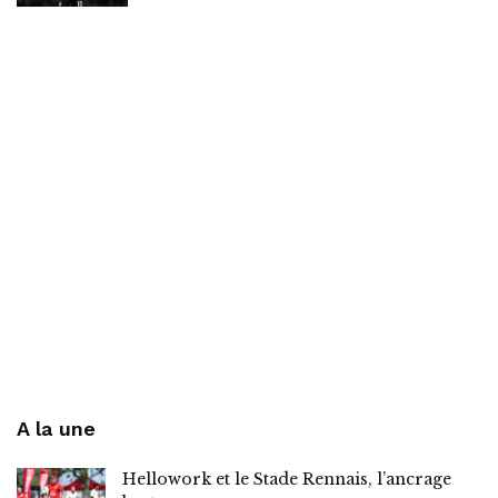
A la une
Hellowork et le Stade Rennais, l’ancrage