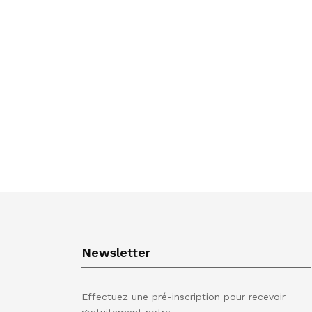
Newsletter
Effectuez une pré-inscription pour recevoir
gratuitement notre