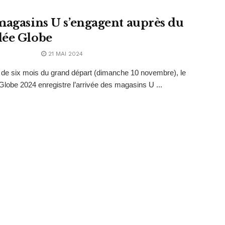
magasins U s’engagent auprès du
ée Globe
21 MAI 2024
de six mois du grand départ (dimanche 10 novembre), le
lobe 2024 enregistre l’arrivée des magasins U ...