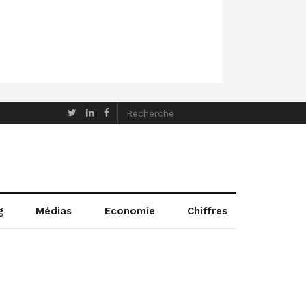
g
Médias
Economie
Chiffres