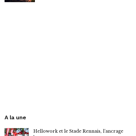
A la une
Hellowork et le Stade Rennais, l’ancrage