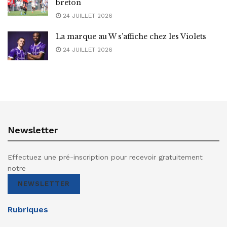
breton
24 JUILLET 2026
La marque au W s’affiche chez les Violets
24 JUILLET 2026
Newsletter
Effectuez une pré-inscription pour recevoir gratuitement
notre
NEWSLETTER
Rubriques