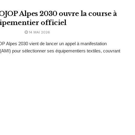
OJOP Alpes 2030 ouvre la course à
uipementier officiel
14 MAI 2026
 Alpes 2030 vient de lancer un appel à manifestation
t (AMI) pour sélectionner ses équipementiers textiles, couvrant