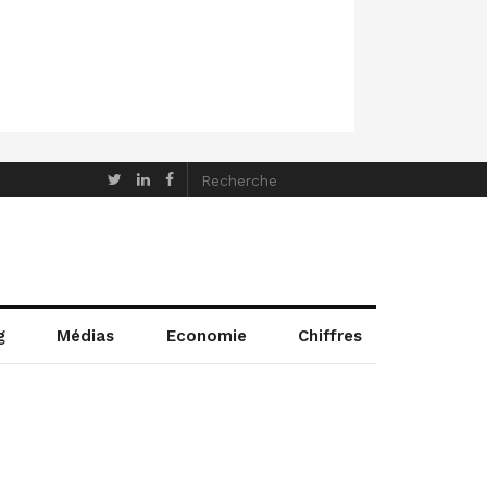
g
Médias
Economie
Chiffres