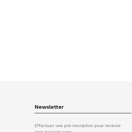
Newsletter
Effectuez une pré-inscription pour recevoir
gratuitement notre