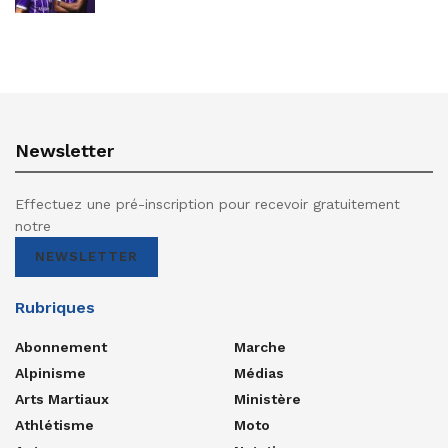
Newsletter
Effectuez une pré-inscription pour recevoir gratuitement
notre
NEWSLETTER
Rubriques
Abonnement
Marche
Alpinisme
Médias
Arts Martiaux
Ministère
Athlétisme
Moto