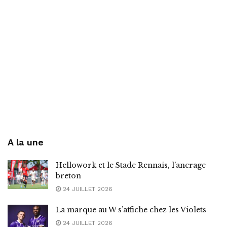
A la une
Hellowork et le Stade Rennais, l’ancrage
breton
24 JUILLET 2026
La marque au W s’affiche chez les Violets
24 JUILLET 2026