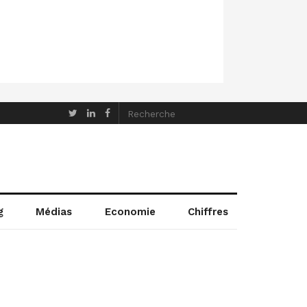
g
Médias
Economie
Chiffres