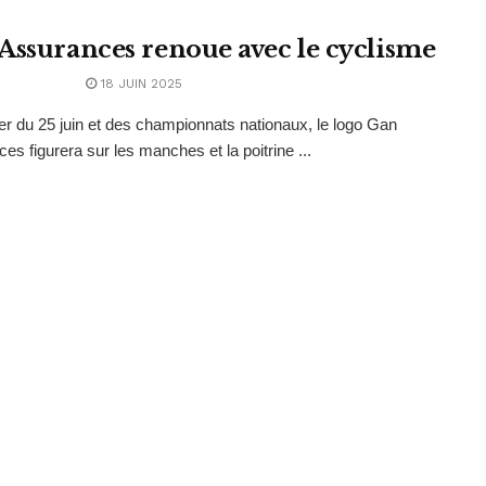
Assurances renoue avec le cyclisme
18 JUIN 2025
r du 25 juin et des championnats nationaux, le logo Gan
es figurera sur les manches et la poitrine ...