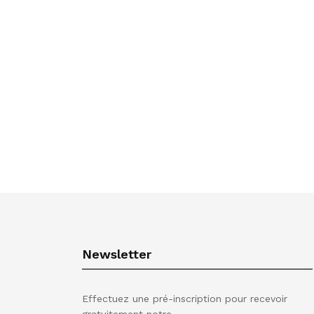
Newsletter
Effectuez une pré-inscription pour recevoir
gratuitement notre