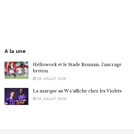
A la une
Hellowork et le Stade Rennais, l’ancrage
breton
24 JUILLET 2026
La marque au W s’affiche chez les Violets
24 JUILLET 2026