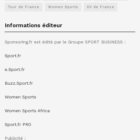
Tour de France
Women Sports
XV de France
Informations éditeur
Sponsoring.fr est édité par le Groupe SPORT BUSINESS :
Sport.fr
e.Sport.fr
Buzz.Sport.fr
Women Sports
Women Sports Africa
Sport.fr PRO
Publicité :