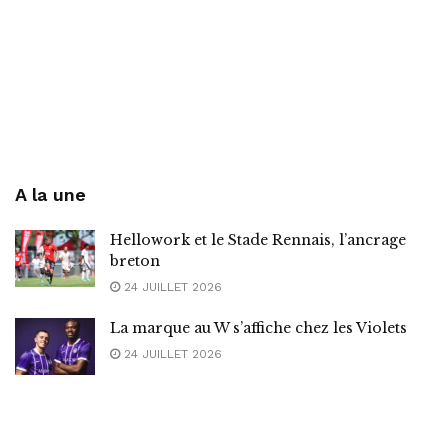
A la une
Hellowork et le Stade Rennais, l’ancrage
breton
24 JUILLET 2026
La marque au W s’affiche chez les Violets
24 JUILLET 2026