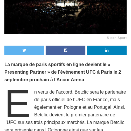
©Icon Sport
La marque de paris sportifs en ligne devient le «
Presenting Partner » de l’événement UFC à Paris le 2
septembre prochain à l’Accor Arena.
E
n vertu de l’accord, Betclic sera le partenaire
de paris officiel de l’UFC en France, mais
également en Pologne et au Portugal. Ainsi,
Betclic devient le premier partenaire de
l’UFC sur ses trois principaux marchés. La marque Betclic
sera présente dans l’Octogone ainsi que sur les