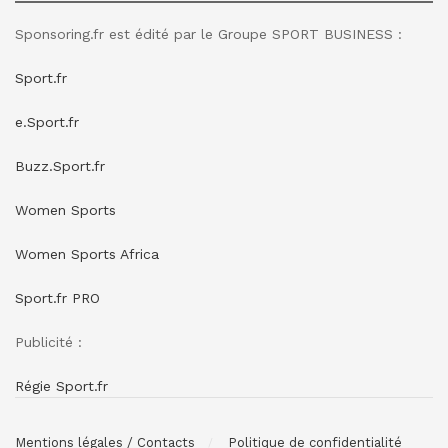
Sponsoring.fr est édité par le Groupe SPORT BUSINESS :
Sport.fr
e.Sport.fr
Buzz.Sport.fr
Women Sports
Women Sports Africa
Sport.fr PRO
Publicité :
Régie Sport.fr
Mentions légales / Contacts
Politique de confidentialité