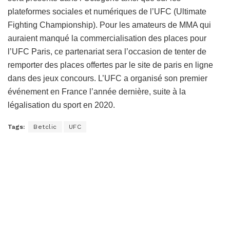
plateformes sociales et numériques de l’UFC (Ultimate
Fighting Championship). Pour les amateurs de MMA qui
auraient manqué la commercialisation des places pour
l’UFC Paris, ce partenariat sera l’occasion de tenter de
remporter des places offertes par le site de paris en ligne
dans des jeux concours. L’UFC a organisé son premier
événement en France l’année dernière, suite à la
légalisation du sport en 2020.
Tags:
Betclic
UFC