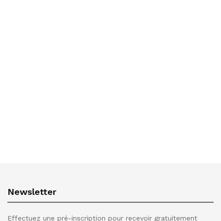
Newsletter
Effectuez une pré-inscription pour recevoir gratuitement