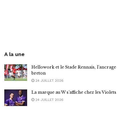
A la une
Hellowork et le Stade Rennais, l’ancrage
breton
24 JUILLET 2026
La marque au W s’affiche chez les Violets
24 JUILLET 2026