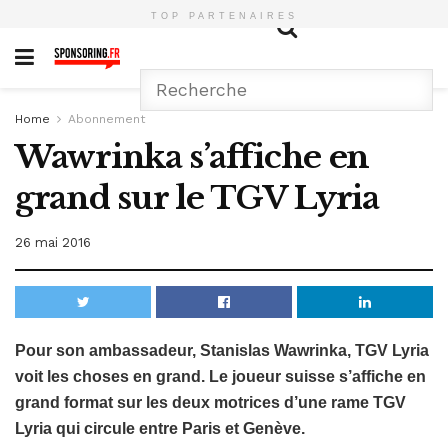
TOP PARTENAIRES
Home
Abonnement
Wawrinka s’affiche en
grand sur le TGV Lyria
26 mai 2016
Pour son ambassadeur, Stanislas Wawrinka, TGV Lyria
voit les choses en grand. Le joueur suisse s’affiche en
grand format sur les deux motrices d’une rame TGV
Lyria qui circule entre Paris et Genève.