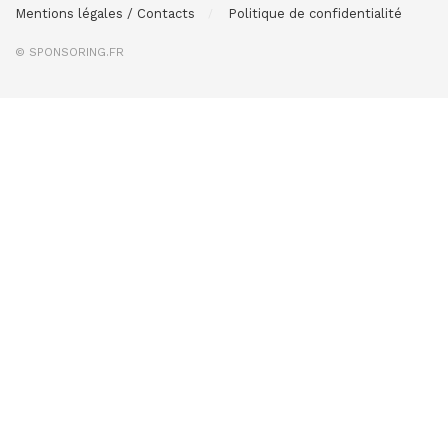
Mentions légales / Contacts
Politique de confidentialité
© SPONSORING.FR