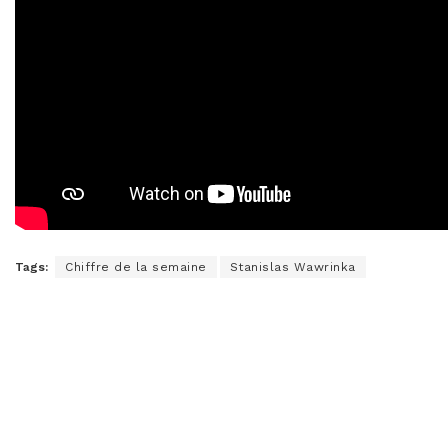
Tags:
Chiffre de la semaine
Stanislas Wawrinka