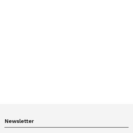
Newsletter