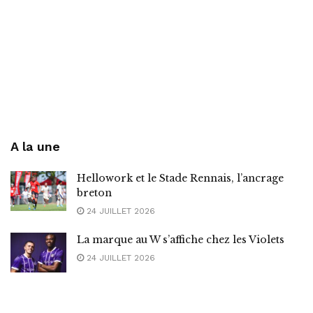
A la une
Hellowork et le Stade Rennais, l’ancrage
breton
24 JUILLET 2026
La marque au W s’affiche chez les Violets
24 JUILLET 2026