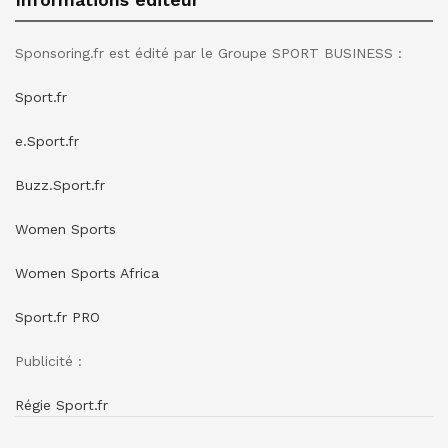
Sponsoring.fr est édité par le Groupe SPORT BUSINESS :
Sport.fr
e.Sport.fr
Buzz.Sport.fr
Women Sports
Women Sports Africa
Sport.fr PRO
Publicité :
Régie Sport.fr