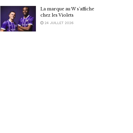
La marque au W s’affiche
chez les Violets
24 JUILLET 2026