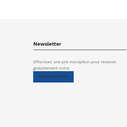
Newsletter
Effectuez une pré-inscription pour recevoir
gratuitement notre
NEWSLETTER