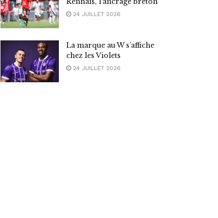
Rennais, l’ancrage breton
24 JUILLET 2026
La marque au W s’affiche
chez les Violets
24 JUILLET 2026