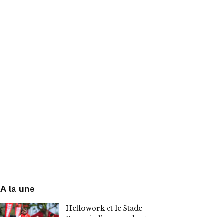
A la une
Hellowork et le Stade