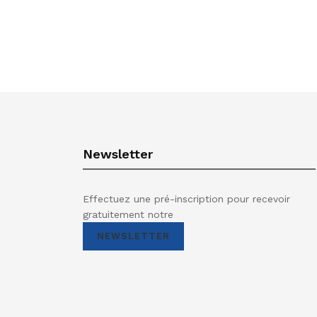
Newsletter
Effectuez une pré-inscription pour recevoir
gratuitement notre
NEWSLETTER