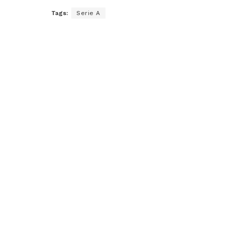
Tags:
Serie A