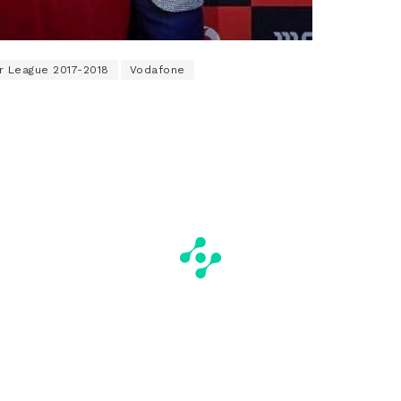
r League 2017-2018
Vodafone