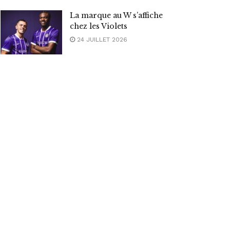
La marque au W s’affiche
chez les Violets
24 JUILLET 2026