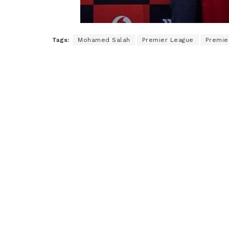
Tags:
Mohamed Salah
Premier League
Premie