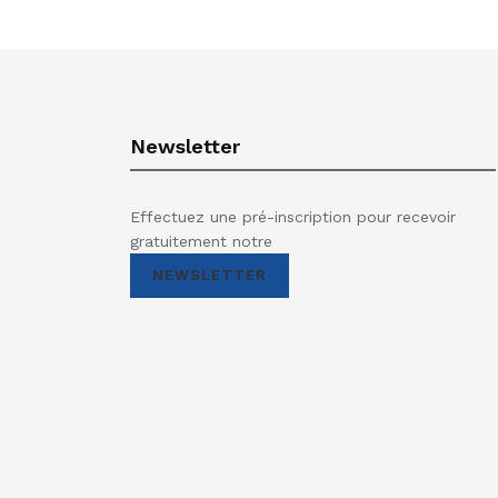
Newsletter
Effectuez une pré-inscription pour recevoir
gratuitement notre
NEWSLETTER