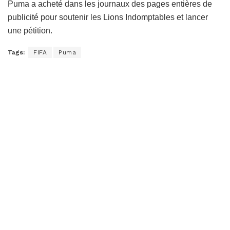
Puma a acheté dans les journaux des pages entières de
publicité pour soutenir les Lions Indomptables et lancer
une pétition.
Tags:
FIFA
Puma