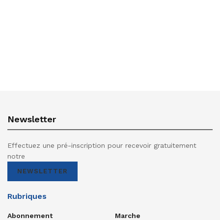
Newsletter
Effectuez une pré-inscription pour recevoir gratuitement
notre
NEWSLETTER
Rubriques
Abonnement
Marche