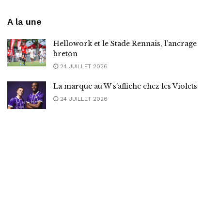
A la une
Hellowork et le Stade Rennais, l’ancrage
breton
24 JUILLET 2026
La marque au W s’affiche chez les Violets
24 JUILLET 2026