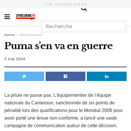
TOP PARTENAIRES
Home
Abonnement
Puma s’en va en guerre
5 mai 2004
La pilule ne passe pas. L’équipementier de l’équipe
nationale du Cameroun, sanctionnée de six points de
pénalité lors des qualifications pour le Mondial 2006 pour
avoir porté une tenue non-conforme, a lancé une vaste
campagne de communication autour de cette décision.